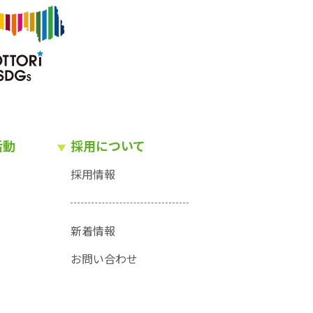
活動
採用について
採用情報
新着情報
お問い合わせ