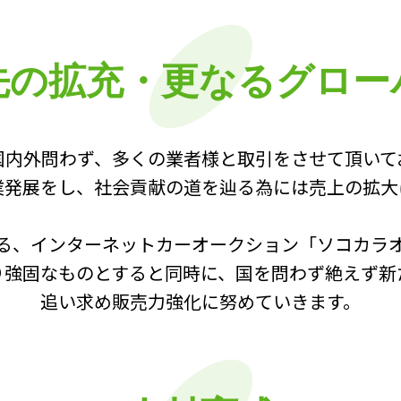
先の拡充
・
更なるグロー
国内外問わず、多くの業者様と取引をさせて頂いて
業発展をし、社会貢献の道を辿る為には売上の拡大
る、インターネットカーオークション「ソコカラ
り強固なものとすると同時に、国を問わず絶えず新
追い求め販売力強化に努めていきます。