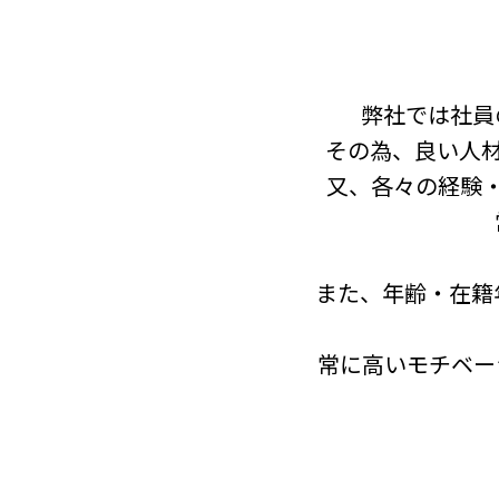
弊社では社員
その為、良い人
又、各々の経験
また、年齢・在籍
常に高いモチベー