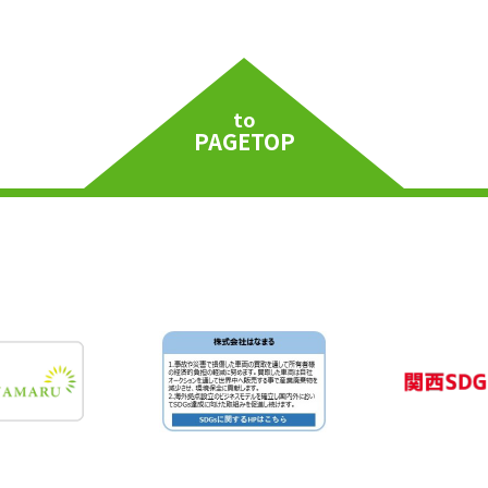
to
PAGETOP