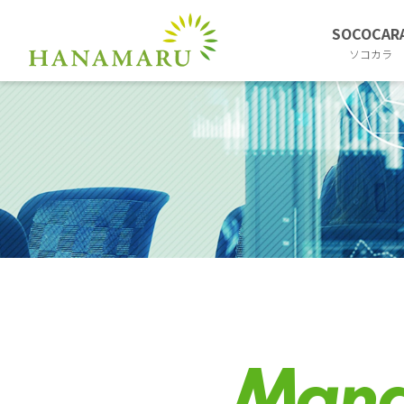
SOCOCAR
ソコカラ
Mana