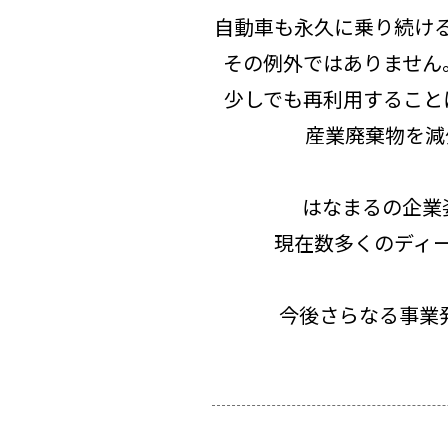
自動車も永久に乗り続け
その例外ではありません
少しでも再利用すること
産業廃棄物を減
はなまるの企業
現在数多くのディ
今後さらなる事業