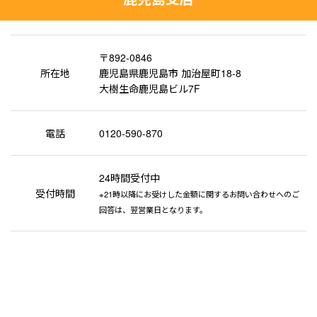
〒892-0846
所在地
鹿児島県鹿児島市 加治屋町18-8
大樹生命鹿児島ビル7F
電話
0120-590-870
24時間受付中
受付時間
※21時以降にお受けした金額に関するお問い合わせへのご
回答は、翌営業日となります。