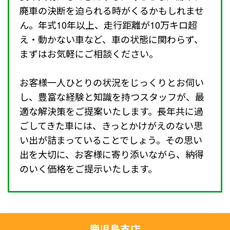
廃車の決断を迫られる時がくるかもしれませ
ん。年式10年以上、走行距離が10万キロ超
え・動かない車など、車の状態に関わらず、
まずはお気軽にご相談ください。
お客様一人ひとりの状況をじっくりとお伺い
し、豊富な経験と知識を持つスタッフが、最
適な解決策をご提案いたします。長年共に過
ごしてきた車には、きっとかけがえのない思
い出が詰まっていることでしょう。その思い
出を大切に、お客様に寄り添いながら、納得
のいく価格をご提示いたします。
鹿児島支店