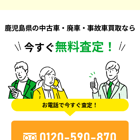
鹿児島県の中古車・廃車・事故車買取なら
無料査定！
今すぐ
お電話で今すぐ査定！