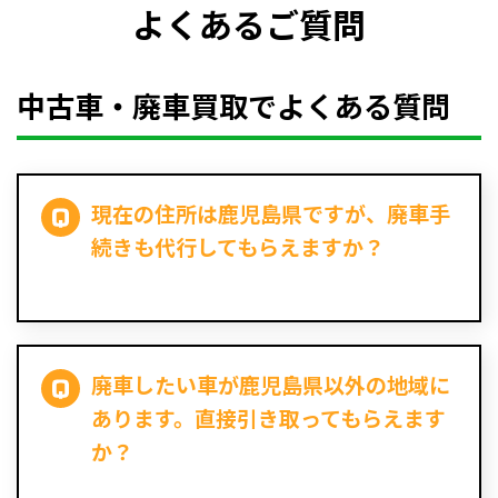
よくあるご質問
中古車・廃車買取でよくある質問
現在の住所は鹿児島県ですが、廃車手
続きも代行してもらえますか？
廃車したい車が鹿児島県以外の地域に
あります。直接引き取ってもらえます
か？