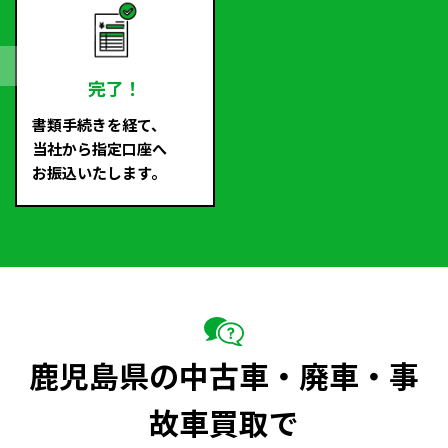
完了！
書類手続きを経て、
当社から指定口座へ
お振込いたします。
鹿児島県の中古車・廃車・事
故車買取で