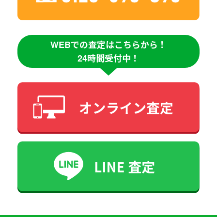
WEBでの査定はこちらから！
24時間受付中！