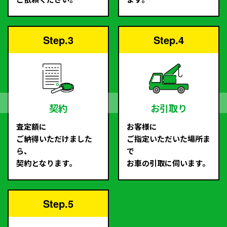
Step.3
Step.4
契約
お引取り
査定額に
お客様に
ご納得いただけました
ご指定いただいた場所ま
ら、
で
契約となります。
お車の引取に伺います。
Step.5