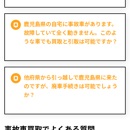
鹿児島県の自宅に事故車があります。
故障していて全く動きません。このよ
うな車でも買取と引取は可能ですか？
他府県から引っ越しで鹿児島県に来た
のですが、廃車手続きは可能でしょう
か？
事故車買取でよくある質問