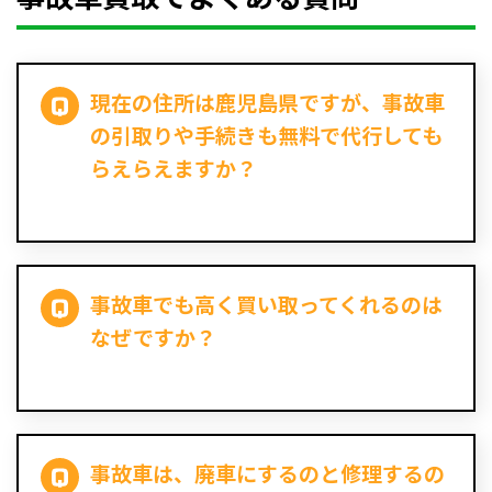
現在の住所は鹿児島県ですが、事故車
の引取りや手続きも無料で代行しても
らえらえますか？
事故車でも高く買い取ってくれるのは
なぜですか？
事故車は、廃車にするのと修理するの