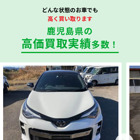
どんな状態のお車でも
高く買い取ります
鹿児島県の
高価買取実績
多数！