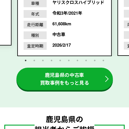
ヤリスクロスハイブリッド
車種
令和3年/2021年
年式
61,608km
走行距離
中古車
種別
2026/2/17
査定時期
鹿児島県の中古車
買取事例をもっと見る
鹿児島県の