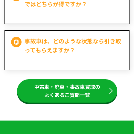
ではどちらが得ですか？
事故車は、どのような状態なら引き取
ってもらえますか？
中古車・廃車・事故車買取の
よくあるご質問一覧