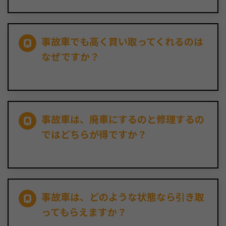
事故車でも高く買い取ってくれるのは
なぜですか？
事故車は、廃車にするのと修理するの
ではどちらが得ですか？
事故車は、どのような状態なら引き取
ってもらえますか？