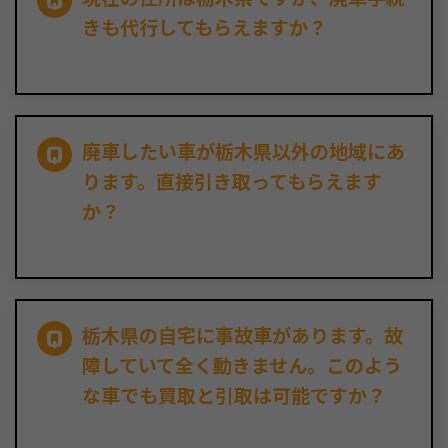
きも代行してもらえますか？
廃車したい車が栃木県以外の地域にあ
ります。直接引き取ってもらえます
か？
栃木県の自宅に事故車があります。故
障していて全く動きません。このよう
な車でも買取と引取は可能ですか？