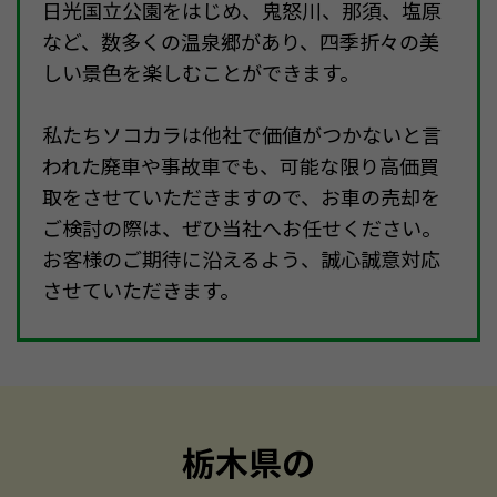
日光国立公園をはじめ、鬼怒川、那須、塩原
など、数多くの温泉郷があり、四季折々の美
しい景色を楽しむことができます。
私たちソコカラは他社で価値がつかないと言
われた廃車や事故車でも、可能な限り高価買
取をさせていただきますので、お車の売却を
ご検討の際は、ぜひ当社へお任せください。
お客様のご期待に沿えるよう、誠心誠意対応
させていただきます。
栃木県の