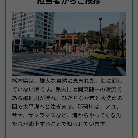
担当者からご挨拶
栃木県は、雄大な自然に恵まれた、海に面し
ていない県です。県内には関東随一の清流で
ある那珂川が流れ、ひたちなか市と大洗町の
間で太平洋へと注ぎます。那珂川は、アユ、
サケ、サクラマスなど、海からやってくる魚
たちが遡上することで知られています。