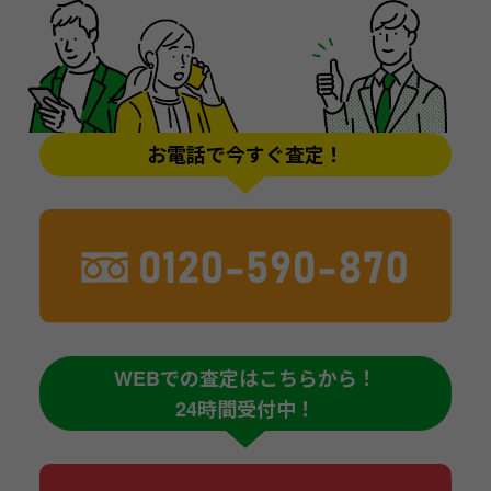
お電話で今すぐ査定！
WEBでの査定はこちらから！
24時間受付中！