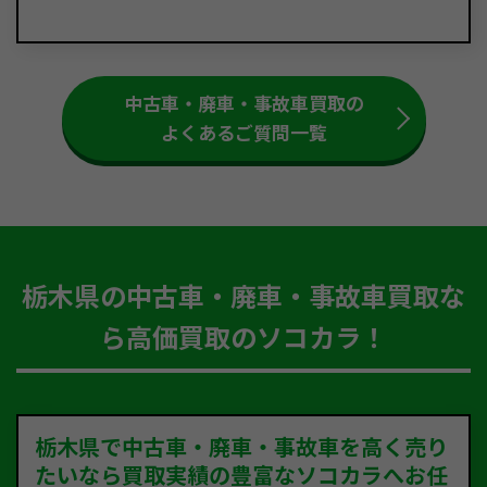
中古車・廃車・事故車買取の
よくあるご質問一覧
栃木県の中古車・廃車・事故車買取な
ら高価買取のソコカラ！
栃木県で中古車・廃車・事故車を高く売り
たいなら買取実績の豊富なソコカラへお任