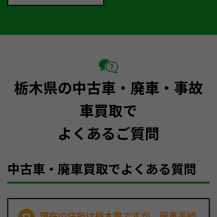
栃木県の中古車・廃車・事故
車買取で
よくあるご質問
中古車・廃車買取でよくある質問
現在の住所は栃木県ですが、廃車手続