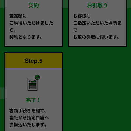
契約
お引取り
査定額に
お客様に
ご納得いただけました
ご指定いただいた場所ま
ら、
で
契約となります。
お車の引取に伺います。
Step.5
完了！
書類手続きを経て、
当社から指定口座へ
お振込いたします。