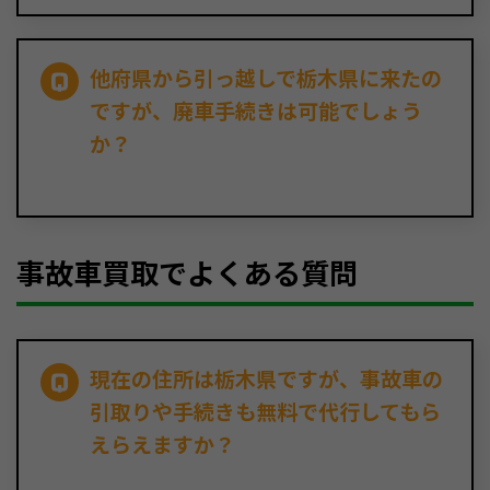
他府県から引っ越しで栃木県に来たの
ですが、廃車手続きは可能でしょう
か？
事故車買取でよくある質問
現在の住所は栃木県ですが、事故車の
引取りや手続きも無料で代行してもら
えらえますか？