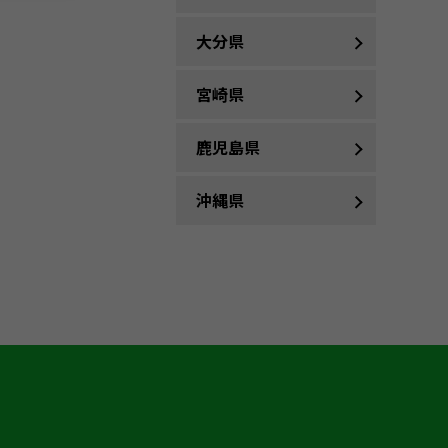
大分県
宮崎県
鹿児島県
沖縄県