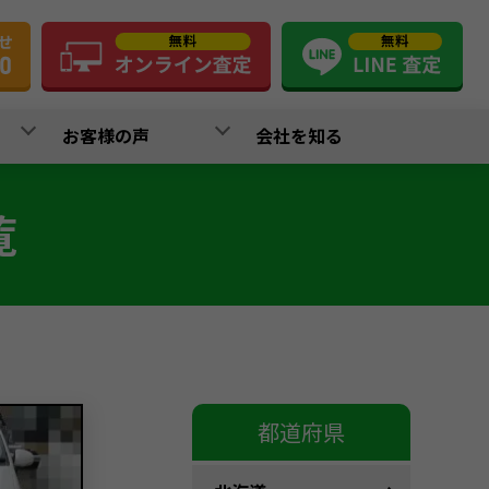
お客様の声
会社を知る
覧
都道府県