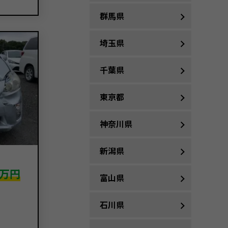
群馬県
埼玉県
千葉県
東京都
神奈川県
新潟県
万円
富山県
石川県