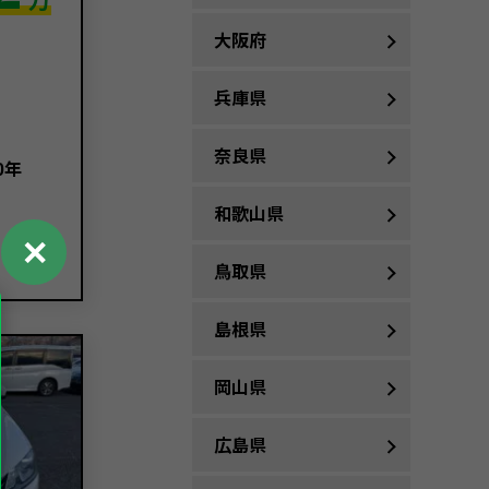
大阪府
兵庫県
奈良県
0年
和歌山県
✕
鳥取県
島根県
岡山県
広島県