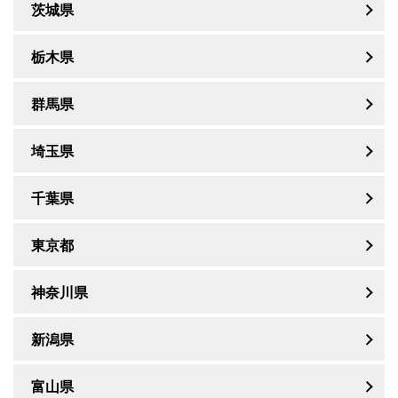
茨城県
栃木県
群馬県
埼玉県
千葉県
東京都
神奈川県
新潟県
富山県