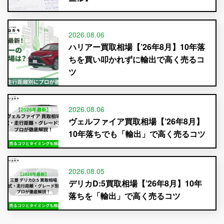
2026.08.06
ハリアー買取相場【’26年8月】10年落
ちを買い叩かれずに輸出で高く売るコ
ツ
2026.08.06
ヴェルファイア買取相場【’26年8月】
10年落ちでも「輸出」で高く売るコツ
2026.08.05
デリカD:5買取相場【’26年8月】10年
落ちを「輸出」で高く売るコツ