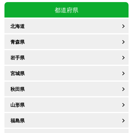
都道府県
北海道
青森県
岩手県
宮城県
秋田県
山形県
福島県