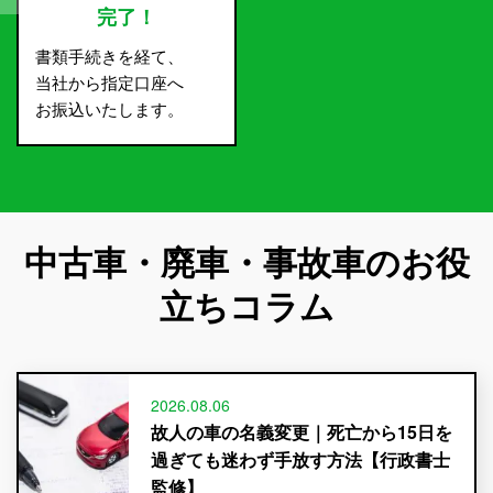
完了！
書類手続きを経て、
当社から指定口座へ
お振込いたします。
中古車・廃車・事故車のお役
立ちコラム
2026.08.06
故人の車の名義変更｜死亡から15日を
過ぎても迷わず手放す方法【行政書士
監修】