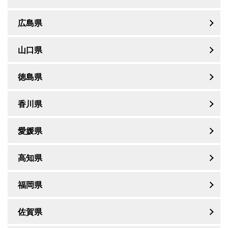
広島県
山口県
徳島県
香川県
愛媛県
高知県
福岡県
佐賀県