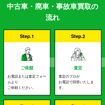
中古車・廃車・事故車買取の
流れ
Step.1
Step.2
ご依頼
査定
お電話または査定フォー
査定のプロが
ムより
お電話で回答いたしま
ご依頼ください。
す。