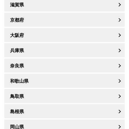
滋賀県
京都府
大阪府
兵庫県
奈良県
和歌山県
鳥取県
島根県
岡山県