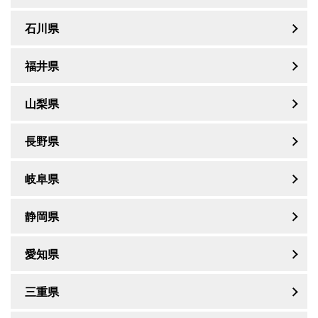
石川県
福井県
山梨県
長野県
岐阜県
静岡県
愛知県
三重県