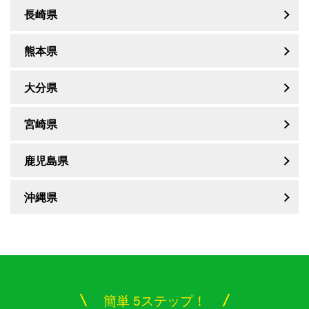
長崎県
熊本県
大分県
宮崎県
鹿児島県
沖縄県
簡単 5ステップ！