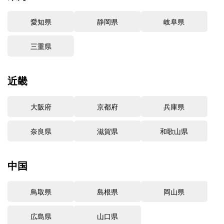
愛知県
静岡県
岐阜県
三重県
近畿
大阪府
京都府
兵庫県
奈良県
滋賀県
和歌山県
中国
鳥取県
島根県
岡山県
広島県
山口県