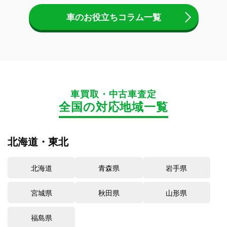
車のお役立ちコラム一覧
車買取・中古車査定
全国の対応地域一覧
北海道・東北
北海道
青森県
岩手県
宮城県
秋田県
山形県
福島県