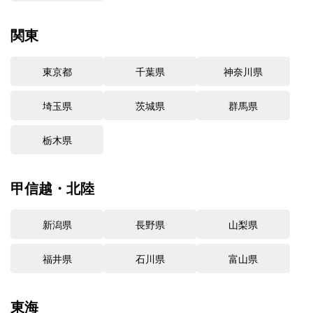
関東
東京都
千葉県
神奈川県
埼玉県
茨城県
群馬県
栃木県
甲信越・北陸
新潟県
長野県
山梨県
福井県
石川県
富山県
東海