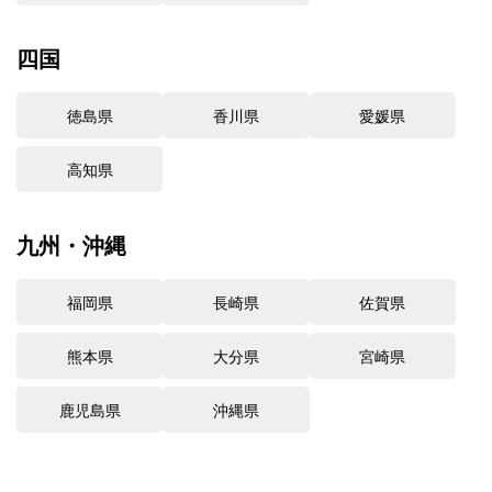
四国
徳島県
香川県
愛媛県
高知県
九州・沖縄
福岡県
長崎県
佐賀県
熊本県
大分県
宮崎県
鹿児島県
沖縄県