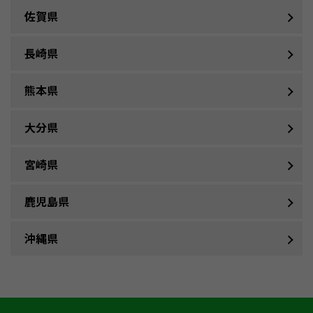
佐賀県
長崎県
熊本県
大分県
宮崎県
鹿児島県
沖縄県