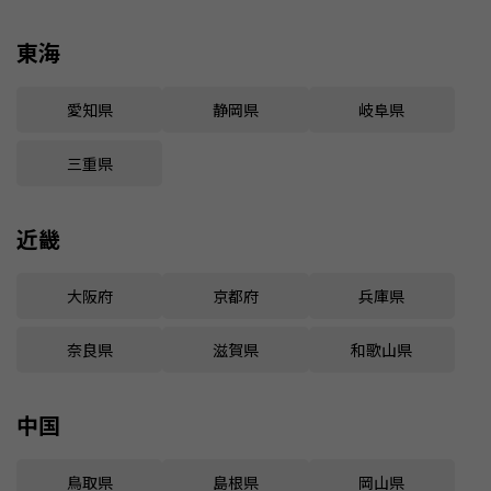
東海
愛知県
静岡県
岐阜県
三重県
近畿
大阪府
京都府
兵庫県
奈良県
滋賀県
和歌山県
中国
鳥取県
島根県
岡山県