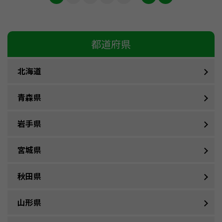
都道府県
北海道
青森県
岩手県
宮城県
秋田県
山形県