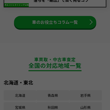
落ちを「輸出」で高く売るコツ
車のお役立ちコラム一覧
車買取・中古車査定
全国の対応地域一覧
北海道・東北
北海道
青森県
岩手県
宮城県
秋田県
山形県