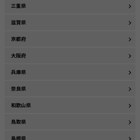
三重県
滋賀県
京都府
大阪府
兵庫県
奈良県
和歌山県
鳥取県
島根県