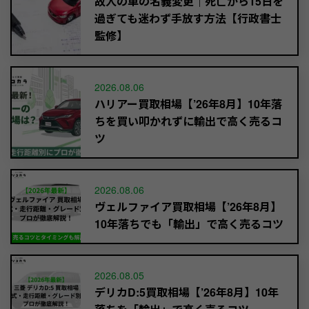
故人の車の名義変更｜死亡から15日を
過ぎても迷わず手放す方法【行政書士
監修】
2026.08.06
ハリアー買取相場【’26年8月】10年落
ちを買い叩かれずに輸出で高く売るコ
ツ
2026.08.06
ヴェルファイア買取相場【’26年8月】
10年落ちでも「輸出」で高く売るコツ
2026.08.05
デリカD:5買取相場【’26年8月】10年