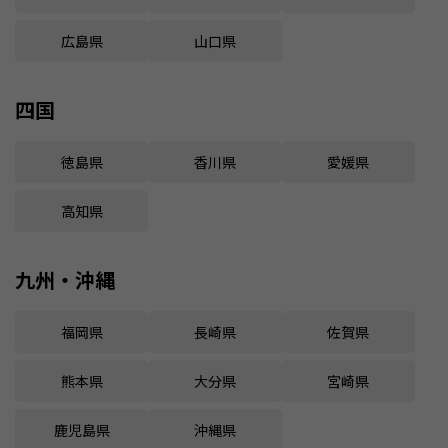
広島県
山口県
四国
徳島県
香川県
愛媛県
高知県
九州・沖縄
福岡県
長崎県
佐賀県
熊本県
大分県
宮崎県
鹿児島県
沖縄県