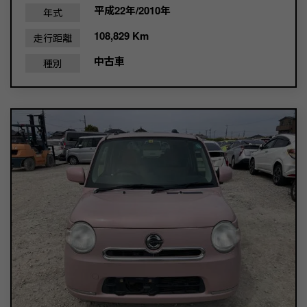
平成22年/2010年
年式
108,829 Km
走行距離
中古車
種別