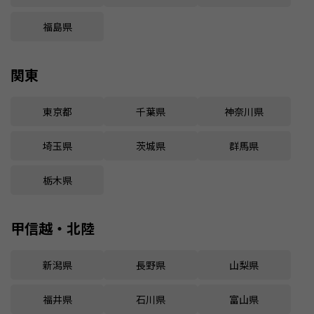
福島県
関東
東京都
千葉県
神奈川県
埼玉県
茨城県
群馬県
栃木県
甲信越・北陸
新潟県
長野県
山梨県
福井県
石川県
富山県