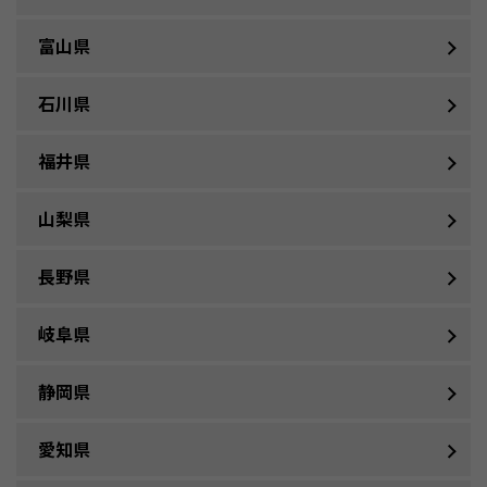
富山県
石川県
福井県
山梨県
長野県
岐阜県
静岡県
愛知県