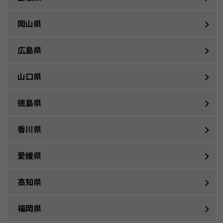
岡山県
広島県
山口県
徳島県
香川県
愛媛県
高知県
福岡県