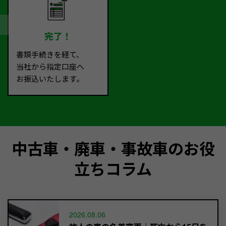
完了！
書類手続きを経て、
当社から指定口座へ
お振込いたします。
中古車・廃車・事故車のお役
立ちコラム
2026.08.06