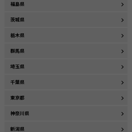
福島県
茨城県
栃木県
群馬県
埼玉県
千葉県
東京都
神奈川県
新潟県