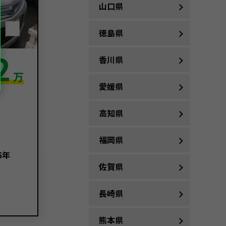
山口県
徳島県
2
香川県
万
愛媛県
高知県
福岡県
5年
佐賀県
長崎県
熊本県