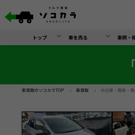
トップ
車を売る
事例・
車買取のソコカラTOP
>
車買取
>
中古車・廃車・事