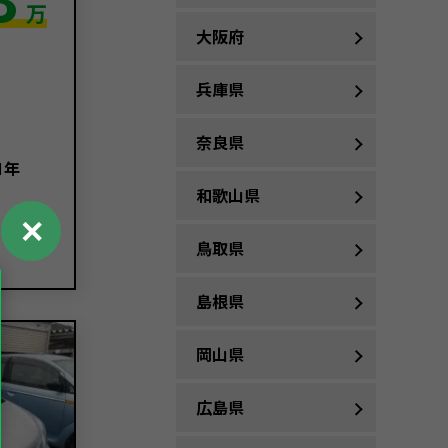
万
大阪府
兵庫県
奈良県
1年
和歌山県
✕
鳥取県
島根県
岡山県
広島県