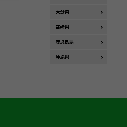
大分県
宮崎県
鹿児島県
沖縄県