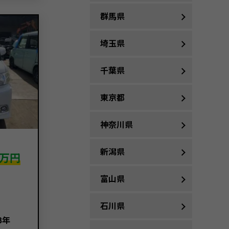
群馬県
埼玉県
千葉県
東京都
神奈川県
新潟県
万円
富山県
石川県
3年