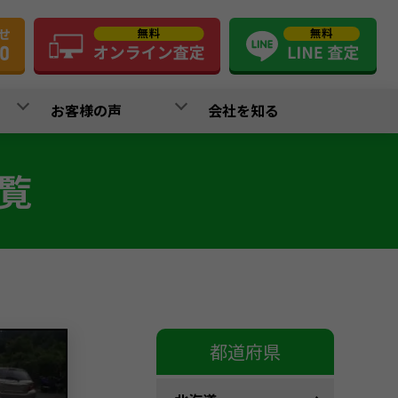
お客様の声
会社を知る
覧
都道府県