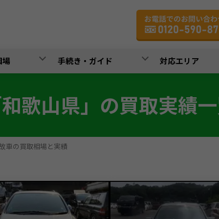
相場
手続き・ガイド
対応エリア
「和歌山県」の買取実績一
故車の買取相場と実績