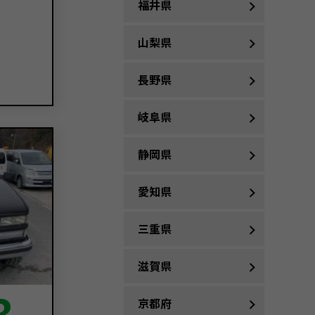
福井県
山梨県
長野県
岐阜県
静岡県
愛知県
三重県
滋賀県
3
京都府