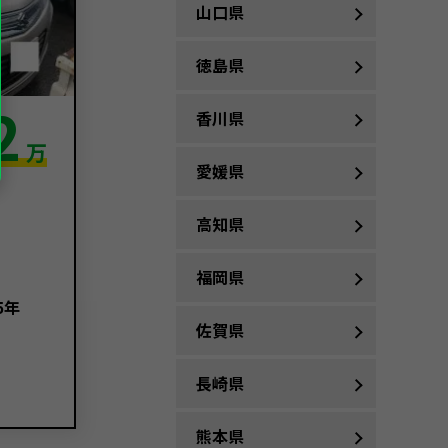
山口県
徳島県
2
香川県
万
愛媛県
高知県
福岡県
5年
佐賀県
長崎県
熊本県