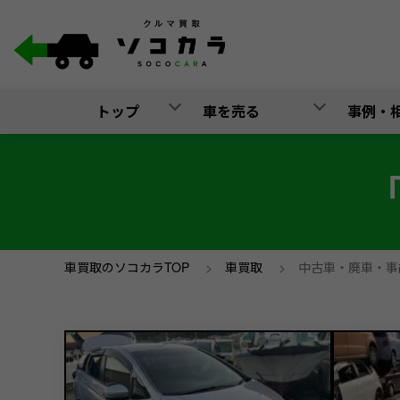
トップ
車を売る
事例・
車買取のソコカラTOP
>
車買取
>
中古車・廃車・事