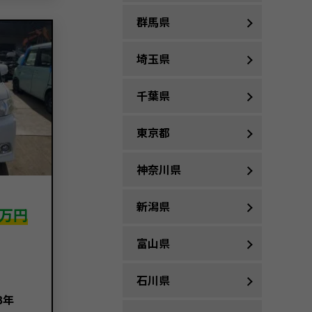
群馬県
埼玉県
千葉県
東京都
神奈川県
新潟県
万円
富山県
石川県
3年