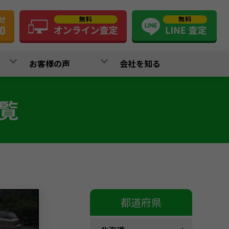
お客様の声
会社を知る
覧
都道府県