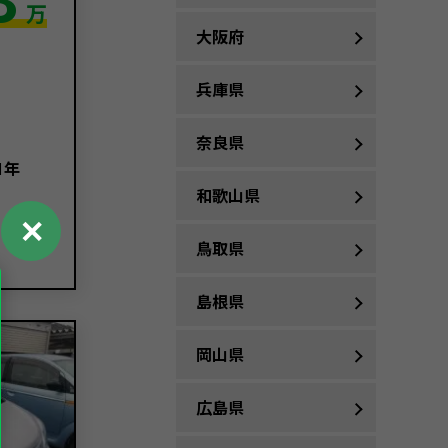
万
大阪府
兵庫県
奈良県
1年
和歌山県
✕
鳥取県
島根県
岡山県
広島県