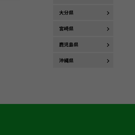
大分県
宮崎県
鹿児島県
沖縄県