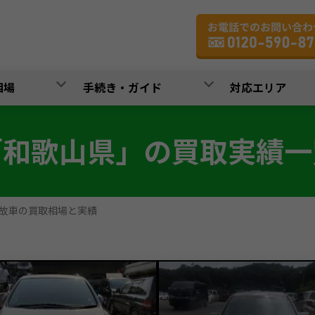
相場
手続き・ガイド
対応エリア
「和歌山県」の買取実績一
故車の買取相場と実績