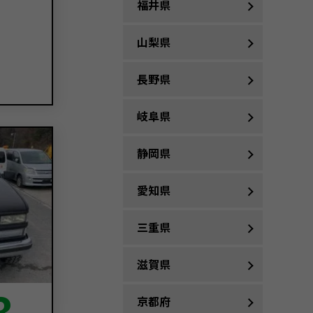
福井県
山梨県
長野県
岐阜県
静岡県
愛知県
三重県
滋賀県
3
京都府