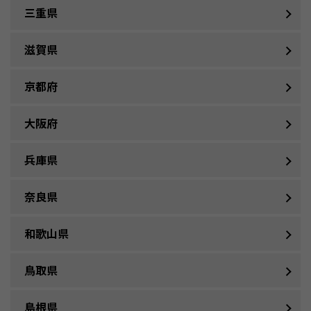
三重県
滋賀県
京都府
大阪府
兵庫県
奈良県
和歌山県
鳥取県
島根県