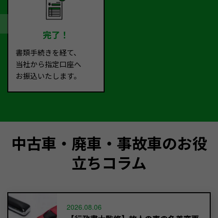
完了！
書類手続きを経て、
当社から指定口座へ
お振込いたします。
中古車・廃車・事故車のお役
立ちコラム
2026.08.06