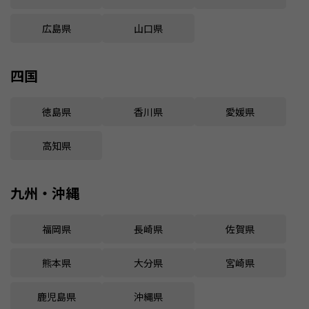
広島県
山口県
四国
徳島県
香川県
愛媛県
高知県
九州・沖縄
福岡県
長崎県
佐賀県
熊本県
大分県
宮崎県
鹿児島県
沖縄県