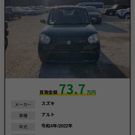
73.7
買取金額
万円
スズキ
メーカー
アルト
車種
令和4年/2022年
年式