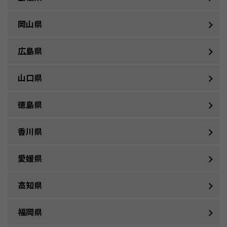
岡山県
広島県
山口県
徳島県
香川県
愛媛県
高知県
福岡県