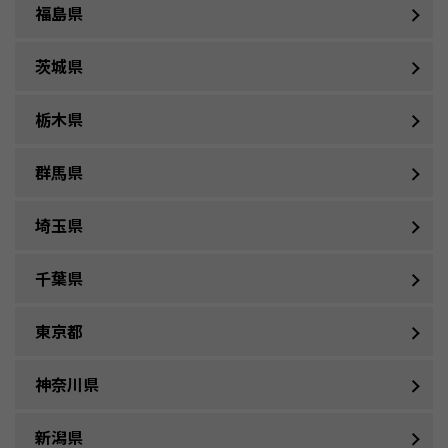
福島県
茨城県
栃木県
群馬県
埼玉県
千葉県
東京都
神奈川県
新潟県