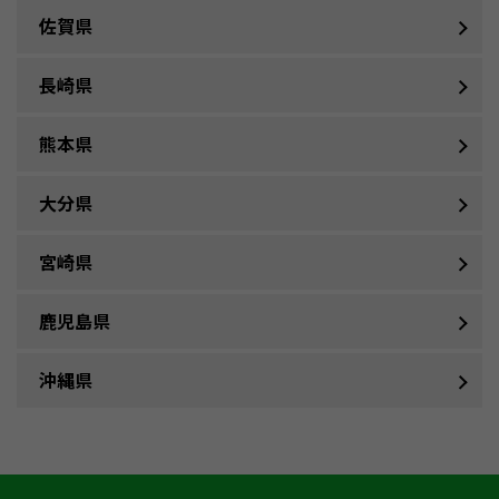
佐賀県
長崎県
熊本県
大分県
宮崎県
鹿児島県
沖縄県