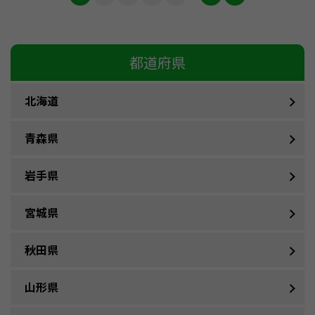
都道府県
北海道
青森県
岩手県
宮城県
秋田県
山形県