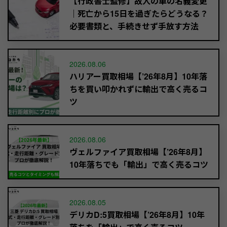
【行政書士監修】故人の車の名義変更
｜死亡から15日を過ぎたらどうなる？
必要書類と、手続きせず手放す方法
2026.08.06
ハリアー買取相場【’26年8月】10年落
ちを買い叩かれずに輸出で高く売るコ
ツ
2026.08.06
ヴェルファイア買取相場【’26年8月】
10年落ちでも「輸出」で高く売るコツ
2026.08.05
デリカD:5買取相場【’26年8月】10年