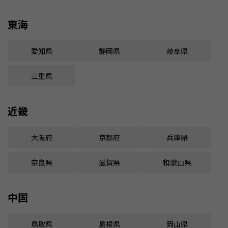
東海
愛知県
静岡県
岐阜県
三重県
近畿
大阪府
京都府
兵庫県
奈良県
滋賀県
和歌山県
中国
鳥取県
島根県
岡山県