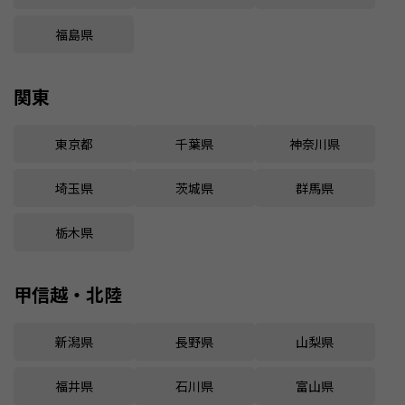
福島県
関東
東京都
千葉県
神奈川県
埼玉県
茨城県
群馬県
栃木県
甲信越・北陸
新潟県
長野県
山梨県
福井県
石川県
富山県