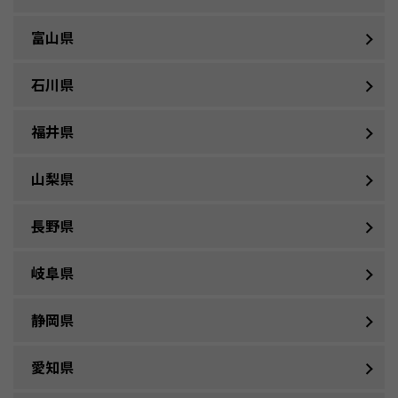
富山県
石川県
福井県
山梨県
長野県
岐阜県
静岡県
愛知県