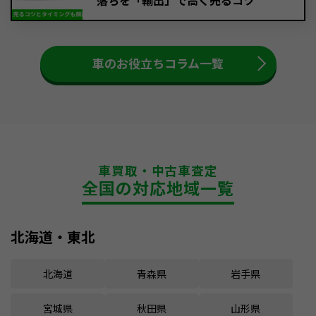
落ちを「輸出」で高く売るコツ
車のお役立ちコラム一覧
車買取・中古車査定
全国の対応地域一覧
北海道・東北
北海道
青森県
岩手県
宮城県
秋田県
山形県