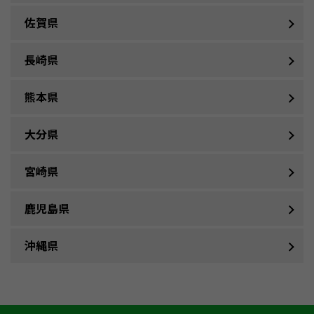
佐賀県
長崎県
熊本県
大分県
宮崎県
鹿児島県
沖縄県