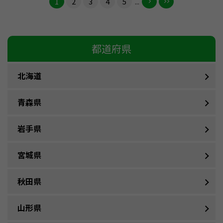
1
2
3
4
5
...
都道府県
北海道
青森県
岩手県
宮城県
秋田県
山形県