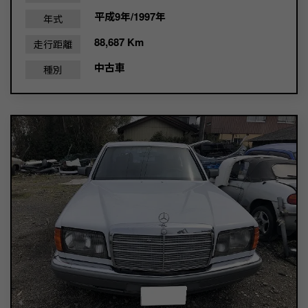
平成9年/1997年
年式
88,687 Km
走行距離
中古車
種別