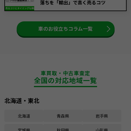
落ちを「輸出」で高く売るコツ
車のお役立ちコラム一覧
車買取・中古車査定
全国の対応地域一覧
北海道・東北
北海道
青森県
岩手県
宮城県
秋田県
山形県