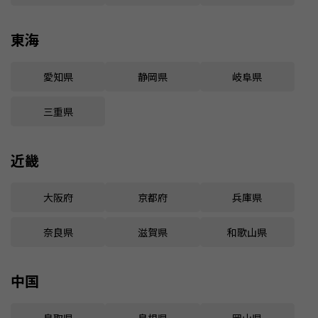
東海
愛知県
静岡県
岐阜県
三重県
近畿
大阪府
京都府
兵庫県
奈良県
滋賀県
和歌山県
中国