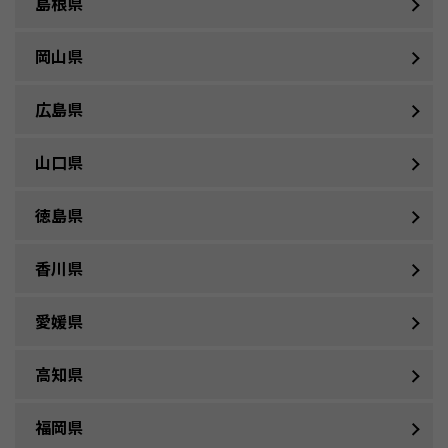
島根県
岡山県
広島県
山口県
徳島県
香川県
愛媛県
高知県
福岡県