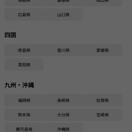
鳥取県
島根県
岡山県
広島県
山口県
四国
徳島県
香川県
愛媛県
高知県
九州・沖縄
福岡県
長崎県
佐賀県
熊本県
大分県
宮崎県
鹿児島県
沖縄県