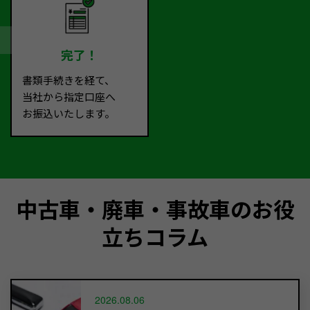
完了！
書類手続きを経て、
当社から指定口座へ
お振込いたします。
中古車・廃車・事故車のお役
立ちコラム
2026.08.06