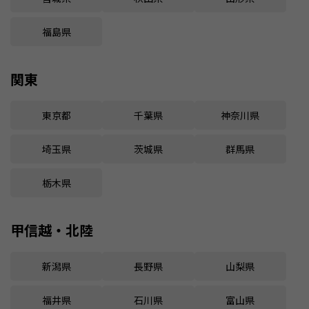
福島県
関東
東京都
千葉県
神奈川県
埼玉県
茨城県
群馬県
栃木県
甲信越・北陸
新潟県
長野県
山梨県
福井県
石川県
富山県