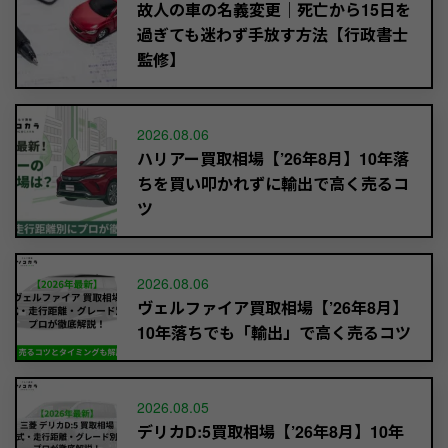
故人の車の名義変更｜死亡から15日を
過ぎても迷わず手放す方法【行政書士
監修】
2026.08.06
ハリアー買取相場【’26年8月】10年落
ちを買い叩かれずに輸出で高く売るコ
ツ
2026.08.06
ヴェルファイア買取相場【’26年8月】
10年落ちでも「輸出」で高く売るコツ
2026.08.05
デリカD:5買取相場【’26年8月】10年