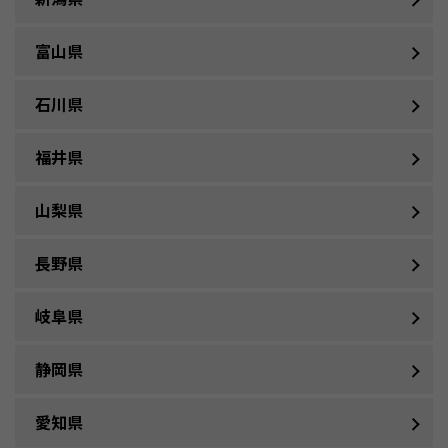
富山県
石川県
福井県
山梨県
長野県
岐阜県
静岡県
愛知県