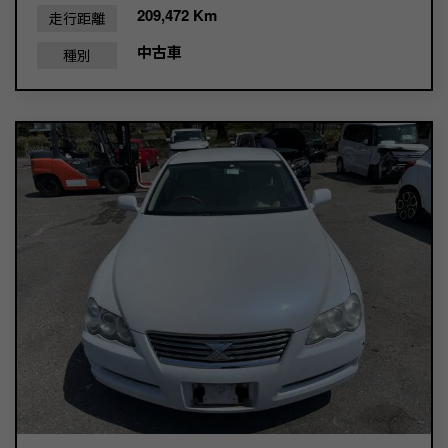
209,472 Km
走行距離
中古車
種別