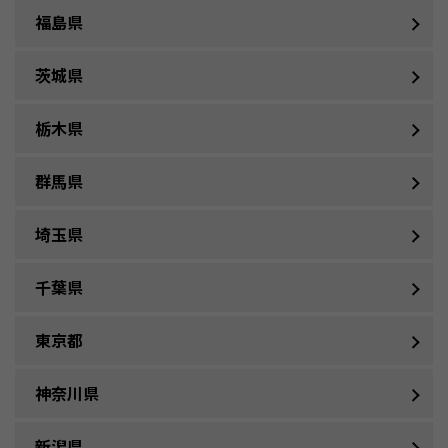
福島県
茨城県
栃木県
群馬県
埼玉県
千葉県
東京都
神奈川県
新潟県