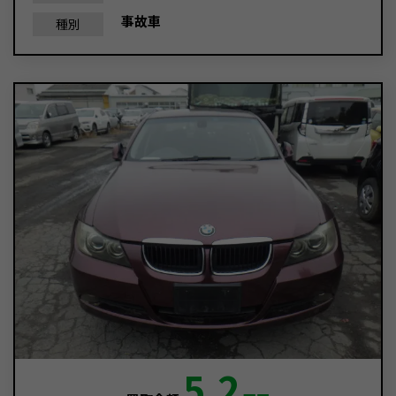
事故車
種別
5.2