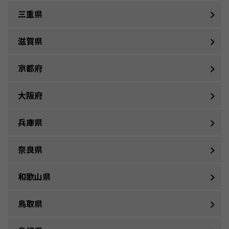
三重県
滋賀県
京都府
大阪府
兵庫県
奈良県
和歌山県
鳥取県