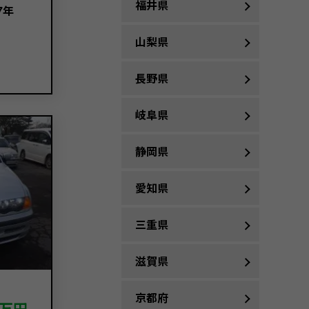
福井県
7年
山梨県
長野県
岐阜県
静岡県
愛知県
三重県
滋賀県
京都府
万円