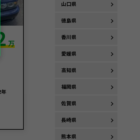
山口県
徳島県
2
香川県
万
愛媛県
高知県
福岡県
2年
佐賀県
長崎県
熊本県