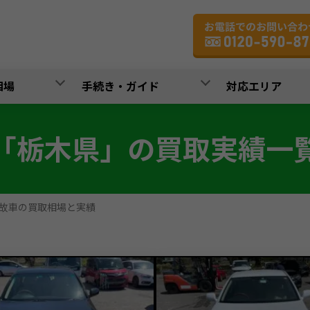
相場
手続き・ガイド
対応エリア
「栃木県」の買取実績一
故車の買取相場と実績