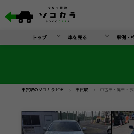
トップ
車を売る
事例・
車買取のソコカラTOP
>
車買取
>
中古車・廃車・事