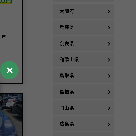
大阪府
兵庫県
1年
奈良県
和歌山県
✕
鳥取県
島根県
岡山県
広島県