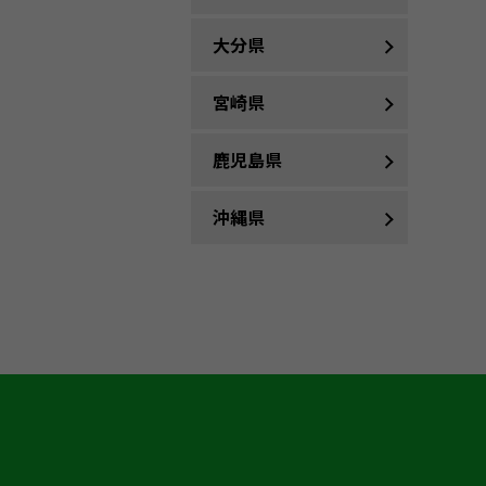
大分県
宮崎県
鹿児島県
沖縄県