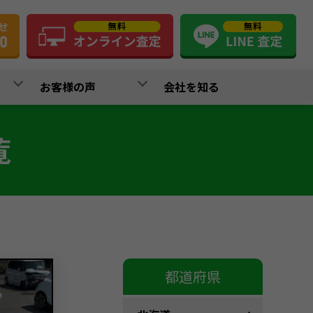
お客様の声
会社を知る
覧
都道府県