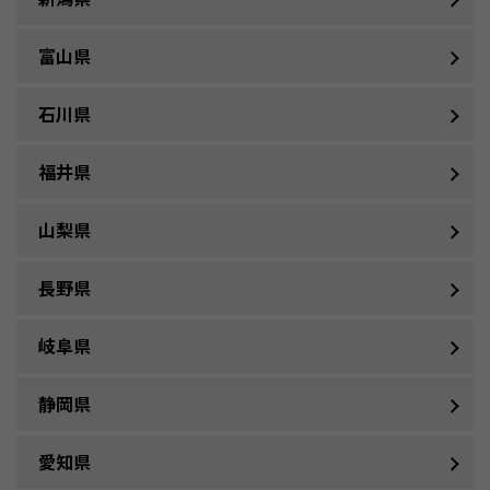
富山県
石川県
福井県
山梨県
長野県
岐阜県
静岡県
愛知県