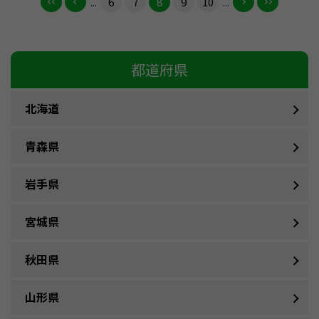
...
6
7
8
9
10
...
都道府県
北海道
青森県
岩手県
宮城県
秋田県
山形県