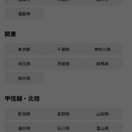
福島県
関東
東京都
千葉県
神奈川県
埼玉県
茨城県
群馬県
栃木県
甲信越・北陸
新潟県
長野県
山梨県
福井県
石川県
富山県