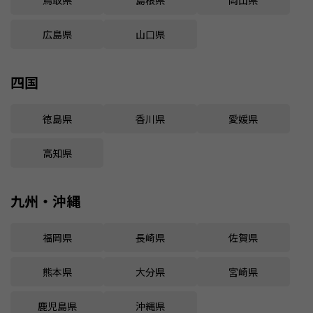
鳥取県
島根県
岡山県
広島県
山口県
四国
徳島県
香川県
愛媛県
高知県
九州・沖縄
福岡県
長崎県
佐賀県
熊本県
大分県
宮崎県
鹿児島県
沖縄県