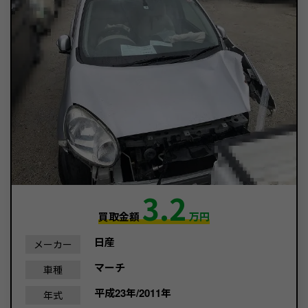
3.2
買取金額
万円
日産
メーカー
マーチ
車種
平成23年/2011年
年式