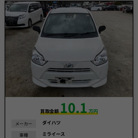
10.1
買取金額
万円
ダイハツ
メーカー
ミライース
車種