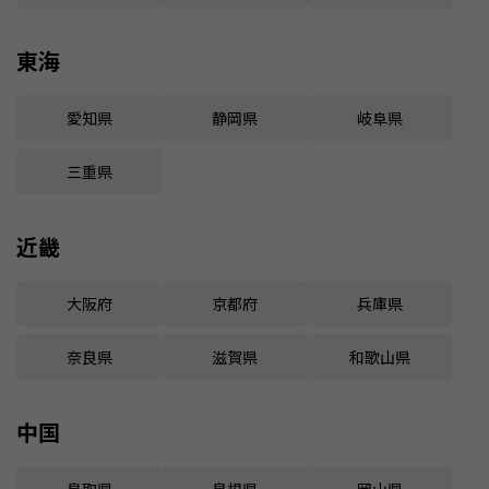
東海
愛知県
静岡県
岐阜県
三重県
近畿
大阪府
京都府
兵庫県
奈良県
滋賀県
和歌山県
中国