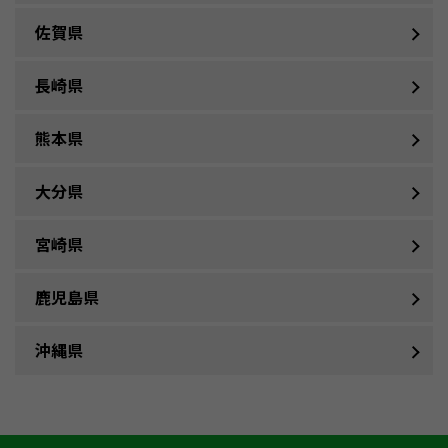
佐賀県
長崎県
熊本県
大分県
宮崎県
鹿児島県
沖縄県