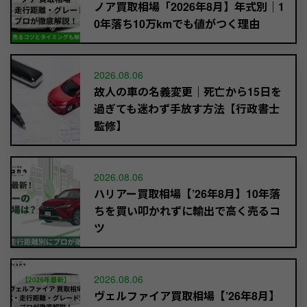
ノア買取相場「2026年8月】年式別｜1
0年落ち10万kmでも値がつく理由
2026.08.06
故人の車の名義変更｜死亡から15日を
過ぎても迷わず手放す方法【行政書士
監修】
2026.08.06
ハリアー買取相場【’26年8月】10年落
ちを買い叩かれずに輸出で高く売るコ
ツ
2026.08.06
ヴェルファイア買取相場【’26年8月】