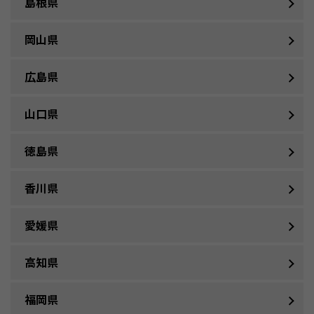
島根県
岡山県
広島県
山口県
徳島県
香川県
愛媛県
高知県
福岡県