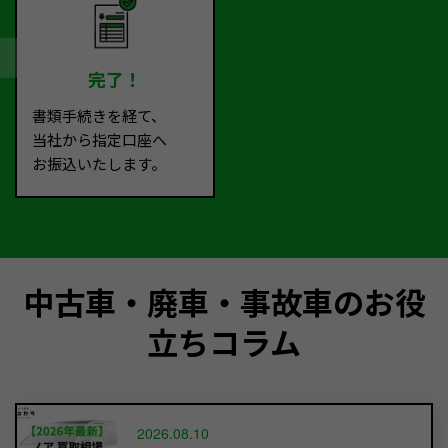
完了！
書類手続きを経て、
当社から指定口座へ
お振込いたします。
中古車・廃車・事故車のお役
立ちコラム
2026.08.10