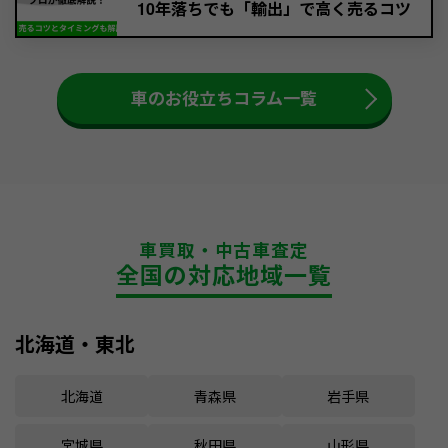
10年落ちでも「輸出」で高く売るコツ
車のお役立ちコラム一覧
車買取・中古車査定
全国の対応地域一覧
北海道・東北
北海道
青森県
岩手県
宮城県
秋田県
山形県