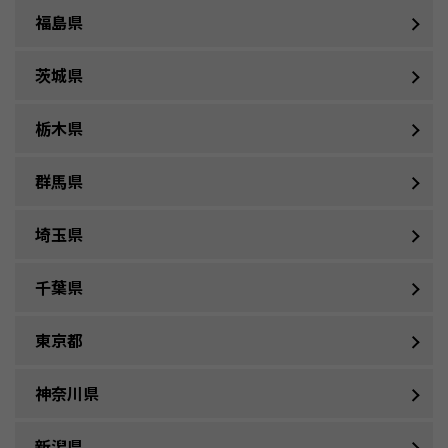
福島県
茨城県
栃木県
群馬県
埼玉県
千葉県
東京都
神奈川県
新潟県