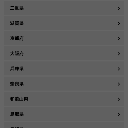
三重県
滋賀県
京都府
大阪府
兵庫県
奈良県
和歌山県
鳥取県