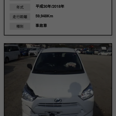
平成30年/2018年
年式
59,948Km
走行距離
事故車
種別