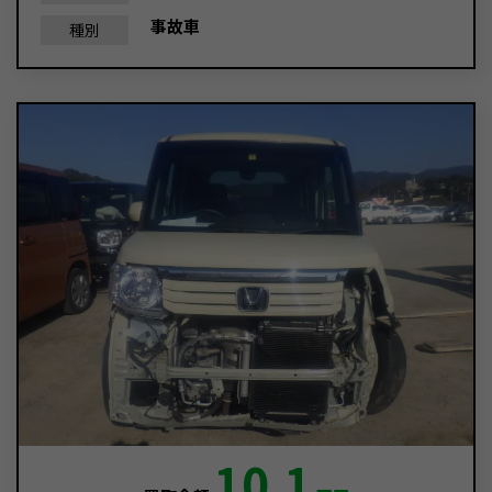
事故車
種別
10.1