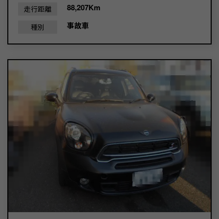
88,207Km
走行距離
事故車
種別