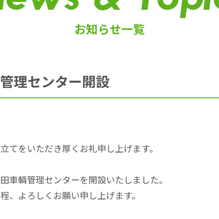
お知らせ一覧
管理センター開設
き立てをいただき厚くお礼申し上げます。
秋田車輌管理センター
を開設いたしました。
の程、よろしくお願い申し上げます。