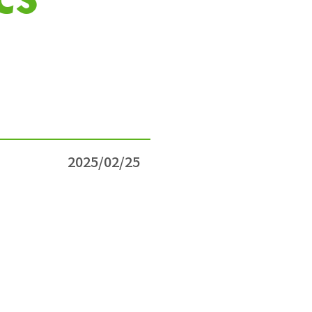
2025/02/25