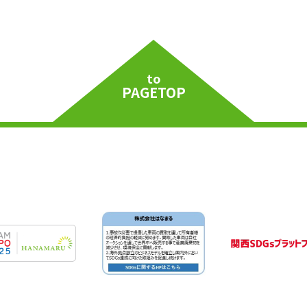
to
PAGETOP