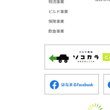
物流事業
ビルド事業
保険事業
飲食事業