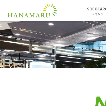
SOCOCAR
ソコカラ
N