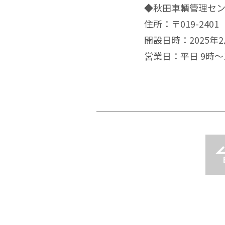
◆秋田車輌管理セ
住所：〒019-240
開設日時：2025年2
営業日：平日 9時～