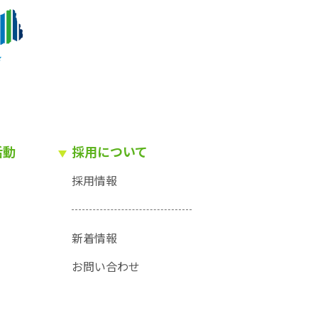
活動
採用について
採用情報
新着情報
お問い合わせ