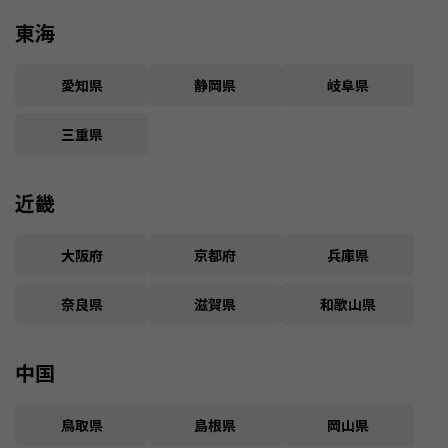
東海
愛知県
静岡県
岐阜県
三重県
近畿
大阪府
京都府
兵庫県
奈良県
滋賀県
和歌山県
中国
鳥取県
島根県
岡山県