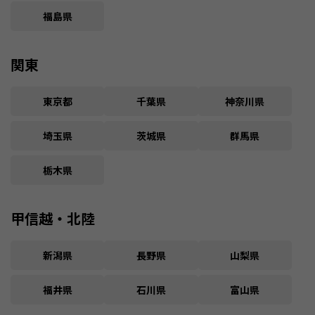
福島県
関東
東京都
千葉県
神奈川県
埼玉県
茨城県
群馬県
栃木県
甲信越・北陸
新潟県
長野県
山梨県
福井県
石川県
富山県