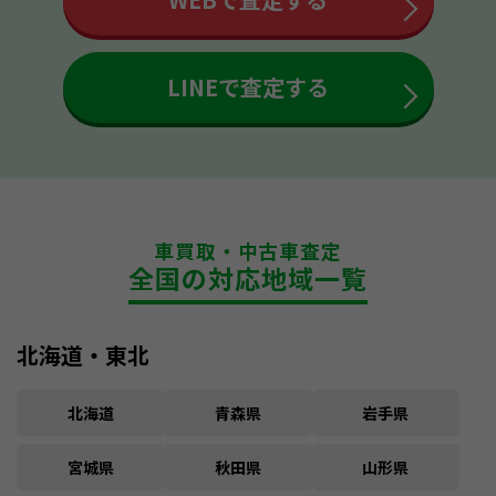
LINEで査定する
車買取・中古車査定
全国の対応地域一覧
北海道・東北
北海道
青森県
岩手県
宮城県
秋田県
山形県