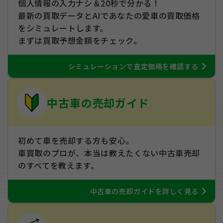
個人情報の入力ナシ＆20秒で分かる！
最新の買取データとAIであなたの愛車の買取価格
をシミュレートします。
まずは買取予想金額をチェック。
シミュレーションで査定価格を確認する
中古車の売却ガイド
初めて車を売却する方も安心。
車買取のプロが、本当は教えたくない中古車売却
のすべてを教えます。
中古車の売却ガイドを詳しく見る