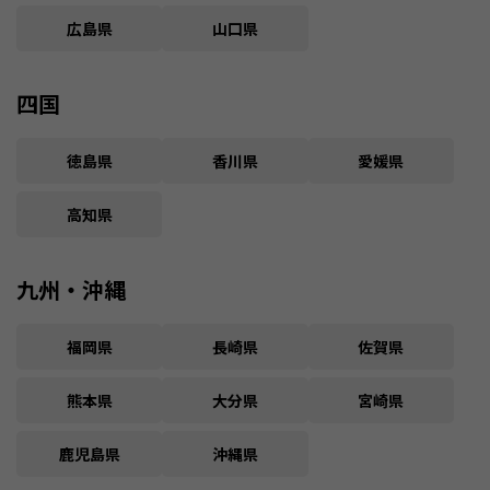
広島県
山口県
四国
徳島県
香川県
愛媛県
高知県
九州・沖縄
福岡県
長崎県
佐賀県
熊本県
大分県
宮崎県
鹿児島県
沖縄県