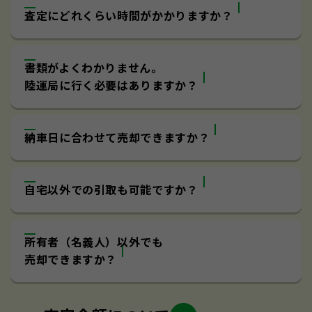
査定にどれくらい時間がかかりますか？
書類がよくわかりません｡
陸運局に行く必要はありますか？
納車日に合わせて売却できますか？
自宅以外での引取も可能ですか？
所有者（名義人）以外でも
売却できますか？