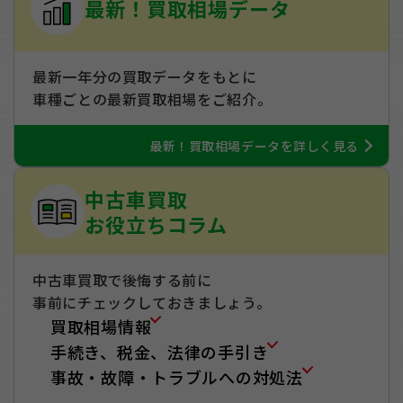
最新！買取相場データ
最新一年分の買取データをもとに
車種ごとの最新買取相場をご紹介。
最新！買取相場データを詳しく見る
中古車買取
お役立ちコラム
中古車買取で後悔する前に
事前にチェックしておきましょう。
買取相場情報
手続き、税金、法律の手引き
事故・故障・トラブルへの対処法