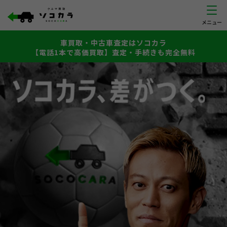
車買取・中古車査定はソコカラ
【電話1本で高価買取】査定・手続きも完全無料