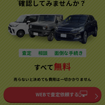
確認してみませんか？
査定
相談
面倒な手続き
無料
すべて
売らないと決めても費用は一切かかりません
WEBで査定依頼する