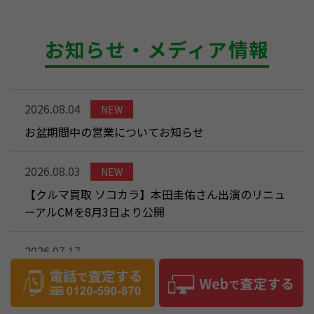
お知らせ・メディア情報
2026.08.04
NEW
お盆期間中の営業についてお知らせ
2026.08.03
NEW
【クルマ買取 ソコカラ】本田圭佑さん出演のリニュ
ーアルCMを8月3日より公開
2026.07.17
【メディア掲載】CTV「PUSH！」にてソコカラが紹
介されました！