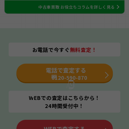
中古車買取 お役立ちコラムを詳しく見る
お電話で今すぐ
無料査定！
電話で査定する
0120-590-870
WEBでの査定はこちらから！
24時間受付中！
WEBで査定する