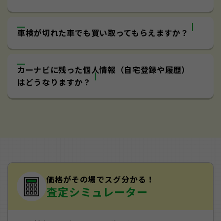
車検が切れた車でも買い取ってもらえますか？
カーナビに残った個人情報（自宅登録や履歴）
はどうなりますか？
価格がその場でスグ分かる！
査定シミュレーター