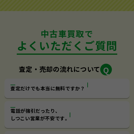
中古車買取で
よくいただくご質問
査定・売却の流れについて
査定だけでも本当に無料ですか？
電話が強引だったり､
しつこい営業が不安です｡