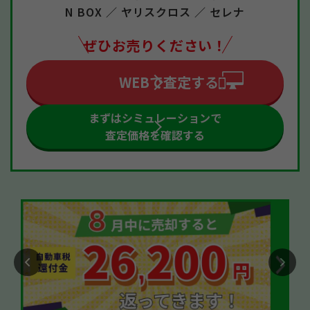
N BOX ／
ヤリスクロス ／
セレナ
ぜひお売りください！
WEBで査定する
まずはシミュレーションで
査定価格を確認する