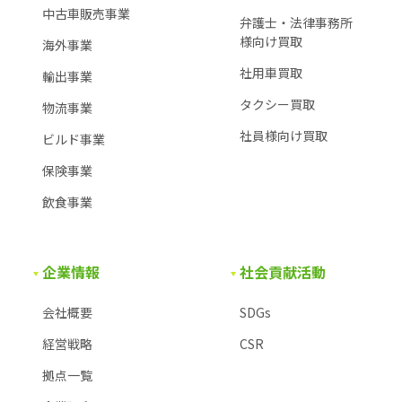
中古車販売事業
弁護士・法律事務所
様
向け買取
海外事業
社用車買取
輸出事業
タクシー買取
物流事業
社員様向け買取
ビルド事業
保険事業
飲食事業
企業情報
社会貢献活動
会社概要
SDGs
経営戦略
CSR
拠点一覧