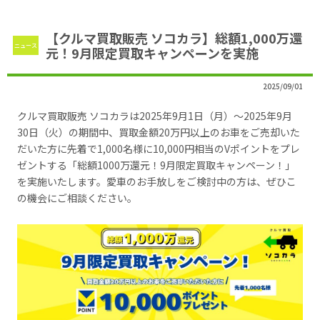
【クルマ買取販売 ソコカラ】総額1,000万還
ニュース
元！9月限定買取キャンペーンを実施
2025/09/01
クルマ買取販売 ソコカラは2025年9月1日（月）～2025年9月
30日（火）の期間中、買取金額20万円以上のお車をご売却いた
だいた方に先着で1,000名様に10,000円相当のVポイントをプレ
ゼントする「総額1000万還元！9月限定買取キャンペーン！」
を実施いたします。愛車のお手放しをご検討中の方は、ぜひこ
の機会にご相談ください。