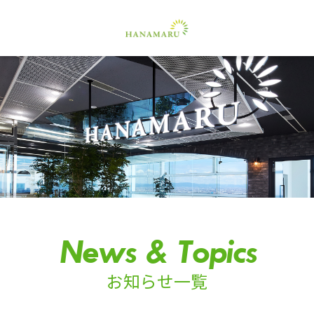
News & Topics
お知らせ一覧