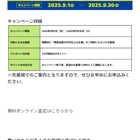
キャンペーン詳細
※先着順でのご案内となりますので、ぜひお早めにお申込みく
ださい。
無料オンライン査定はこちらから