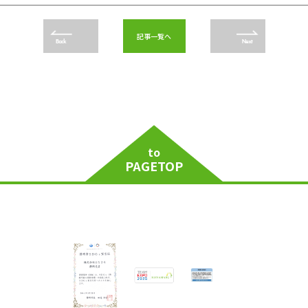
記事一覧へ
Back
Next
to
PAGETOP