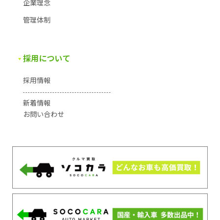
企業理念
管理体制
採用について
採用情報
新着情報
お問い合わせ