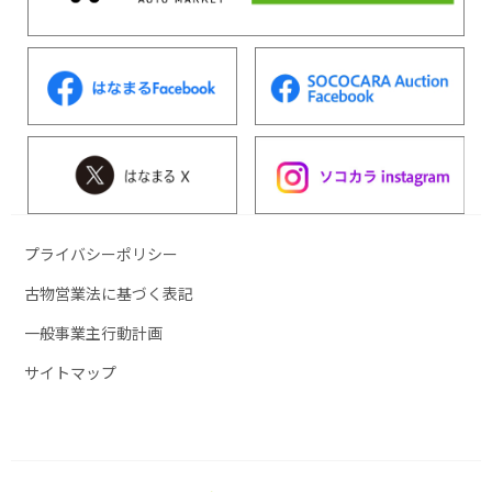
プライバシーポリシー
古物営業法に基づく表記
一般事業主行動計画
サイトマップ