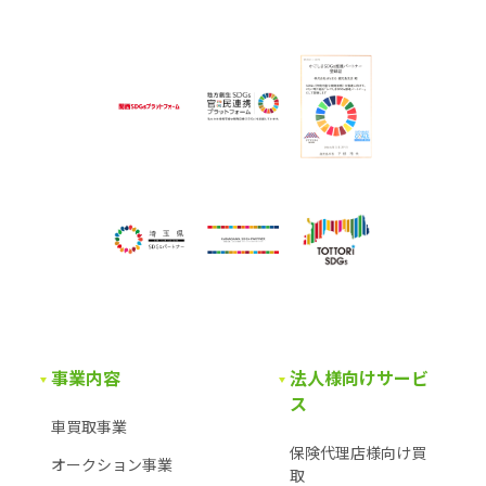
事業内容
法人様向けサービ
ス
車買取事業
保険代理店様向け買
オークション事業
取