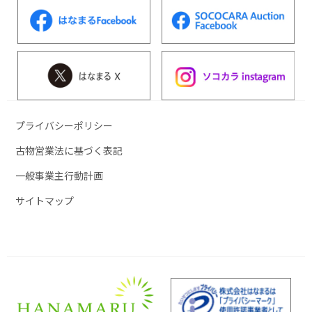
プライバシーポリシー
古物営業法に基づく表記
一般事業主行動計画
サイトマップ