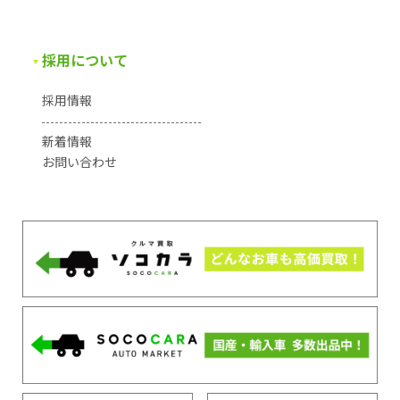
採用について
採用情報
新着情報
お問い合わせ