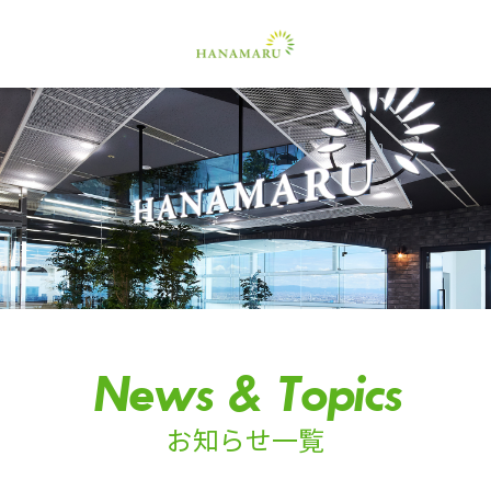
News & Topics
お知らせ一覧