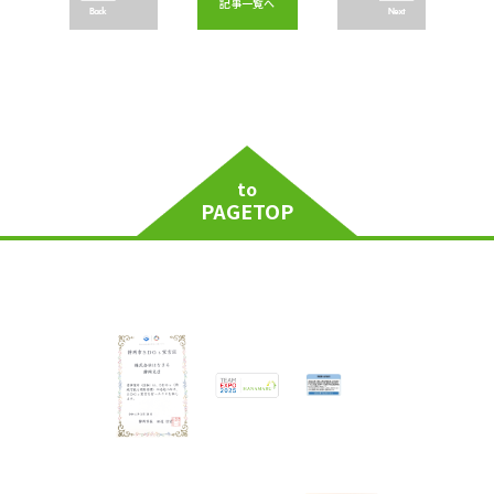
記事一覧へ
Back
Next
to
PAGETOP