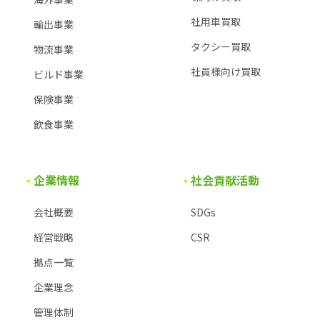
社用車買取
輸出事業
タクシー買取
物流事業
社員様向け買取
ビルド事業
保険事業
飲食事業
企業情報
社会貢献活動
会社概要
SDGs
経営戦略
CSR
拠点一覧
企業理念
管理体制