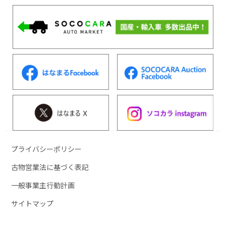
プライバシーポリシー
古物営業法に基づく表記
一般事業主行動計画
サイトマップ