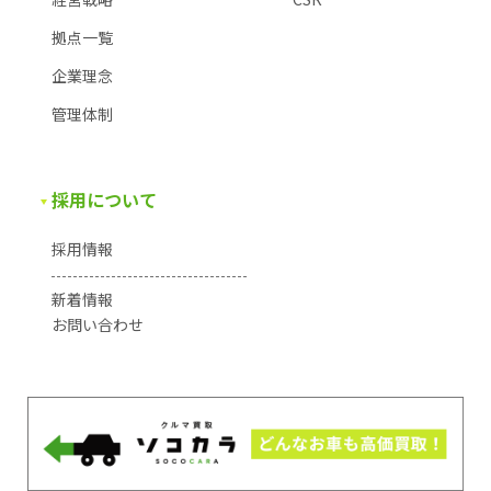
拠点一覧
企業理念
管理体制
採用について
採用情報
新着情報
お問い合わせ