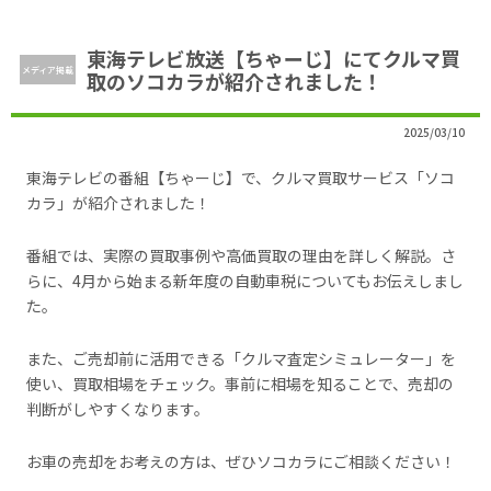
東海テレビ放送【ちゃーじ】にてクルマ買
メディア掲載
取のソコカラが紹介されました！
2025/03/10
東海テレビの番組【ちゃーじ】で、クルマ買取サービス「ソコ
カラ」が紹介されました！
番組では、実際の買取事例や高価買取の理由を詳しく解説。さ
らに、4月から始まる新年度の自動車税についてもお伝えしまし
た。
また、ご売却前に活用できる「クルマ査定シミュレーター」を
使い、買取相場をチェック。事前に相場を知ることで、売却の
判断がしやすくなります。
お車の売却をお考えの方は、ぜひソコカラにご相談ください！