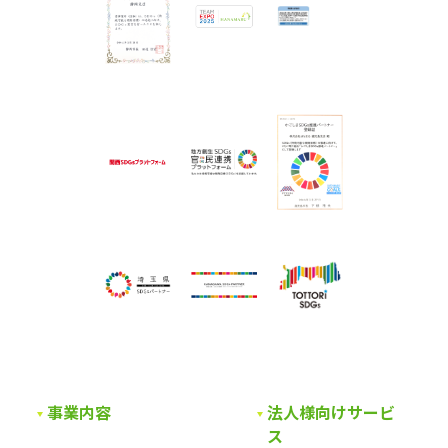
事業内容
法人様向けサービ
ス