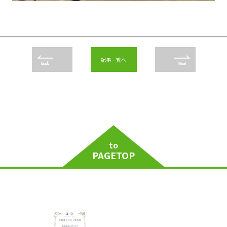
記事一覧へ
Back
Next
to
PAGETOP