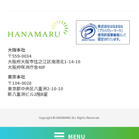
大阪本社
〒559-0034
大阪府大阪市住之江区南港北1-14-16
大阪府咲洲庁舎40F
東京本社
〒104-0028
東京都中央区八重洲2-10-10
新八重洲ビル2階B室
Copyright © HANAMARU ALL Rights Reserved.
MENU