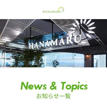
News & Topics
お知らせ一覧