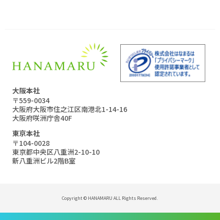
大阪本社
〒559-0034
大阪府大阪市住之江区南港北1-14-16
大阪府咲洲庁舎40F
東京本社
〒104-0028
東京都中央区八重洲2-10-10
新八重洲ビル2階B室
Copyright © HANAMARU ALL Rights Reserved.