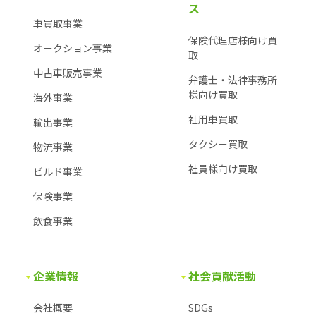
ス
車買取事業
保険代理店様向け買
オークション事業
取
中古車販売事業
弁護士・法律事務所
様
向け買取
海外事業
社用車買取
輸出事業
タクシー買取
物流事業
社員様向け買取
ビルド事業
保険事業
飲食事業
企業情報
社会貢献活動
会社概要
SDGs