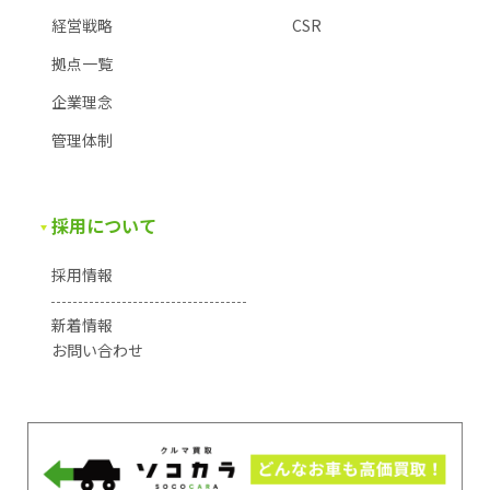
経営戦略
CSR
拠点一覧
企業理念
管理体制
採用について
採用情報
新着情報
お問い合わせ