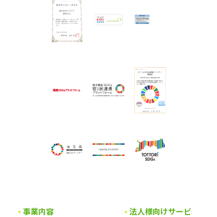
事業内容
法人様向けサービ