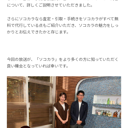
について、詳しくご説明させていただきました。
さらにソコカラなら査定・引取・手続きをソコカラがすべて無
料で代行している点もご紹介いただき、ソコカラの魅力をしっ
かりとお伝えできたかと存じます。
今回の放送が、「ソコカラ」をより多くの方に知っていただく
良い機会となっていれば幸いです。