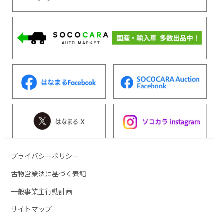
プライバシーポリシー
古物営業法に基づく表記
一般事業主行動計画
サイトマップ