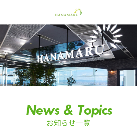
News & Topics
お知らせ一覧