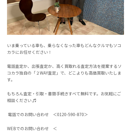
いま乗っている車も、乗らなくなった車もどんなクルマもソコ
カラにお任せください！
電話査定か、出張査定か、高く買取れる査定方法を提案するソ
コカラ独自の「２WAY査定」で、どこよりも高価買取いたしま
す。
もちろん査定・引取・書類手続きすベて無料です。お気軽にご
相談ください ♬
電話でのお問い合わせ ＜0120-590-870＞
WEBでのお問い合わせ ＜