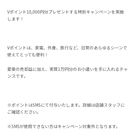
Vポイント10,000円分プレゼントする特別キャンペーンを実施
します！
Vポイントは、家電、外食、旅行など、日常のあらゆるシーンで
使えてとっても便利！
愛車の売却益に加え、実質1万円分のお小遣いを手に入れるチャ
ンスです。
※ポイントはSMSにて付与いたします。詳細は店舗スタッフに
ご確認ください。
※SMSが使用できない方はキャンペーン対象外となります。