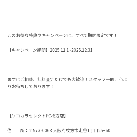
このお得な特典やキャンペーンは、すべて期間限定です！
【キャンペーン期間】2025.11.1~2025.12.31
まずはご相談、無料査定だけでも大歓迎！スタッフ一同、心よ
りお待ちしております！
【ソコカラセレクトFC枚方店】
住 所：〒573-0063 大阪府枚方市走谷1丁目25−60