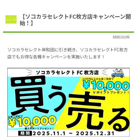
【ソコカラセレクトFC枚方店キャンペーン開
ニュース
始！】
2025/11/01
ソコカラセレクト岸和田に引き続き、ソコカラセレクトFC枚方
店でもお得な各種キャンペーンを実施いたします！