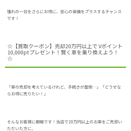
憧れの一台をさらにお得に、安心の装備をプラスするチャンス
です！
☆【買取クーポン】売却20万円以上で Vポイント
10,000ptプレゼント！賢く車を乗り換えよう！
☆
「車の売却を考えているけれど、手続きが面倒…」「どうせな
らお得に売りたい！」
そんなお客様に朗報です！当店で20万円以上のお車をご売却い
ただいた方に、