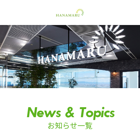
News & Topics
お知らせ一覧