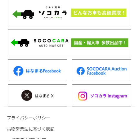
プライバシーポリシー
古物営業法に基づく表記