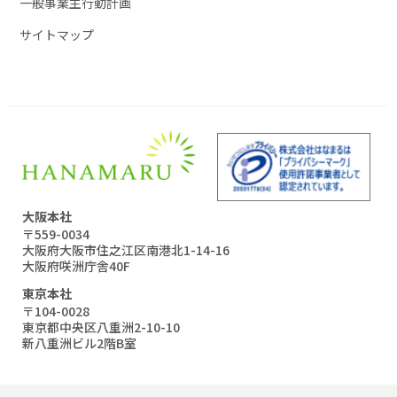
一般事業主行動計画
サイトマップ
大阪本社
〒559-0034
大阪府大阪市住之江区南港北1-14-16
大阪府咲洲庁舎40F
東京本社
〒104-0028
東京都中央区八重洲2-10-10
新八重洲ビル2階B室