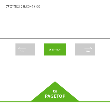
営業時間：9:30~18:00
記事一覧へ
Back
Next
to
PAGETOP