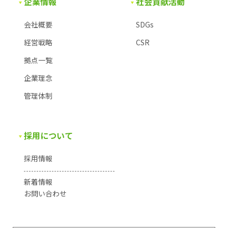
企業情報
社会貢献活動
会社概要
SDGs
経営戦略
CSR
拠点一覧
企業理念
管理体制
採用について
採用情報
新着情報
お問い合わせ