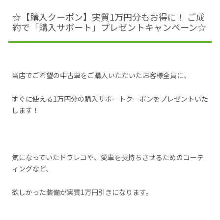
☆【購入クーポン】実質1万円分もお得に！ ご成
約で「購入サポート」プレゼントキャンペーン☆
当店でご希望の中古車をご購入いただいたお客様全員に、
すぐに使える1万円分の購入サポートクーポンをプレゼントいた
します！
気になっていたドラレコや、愛車を長持ちさせるためのコーテ
ィングなど、
欲しかった装備が実質1万円引きになります。