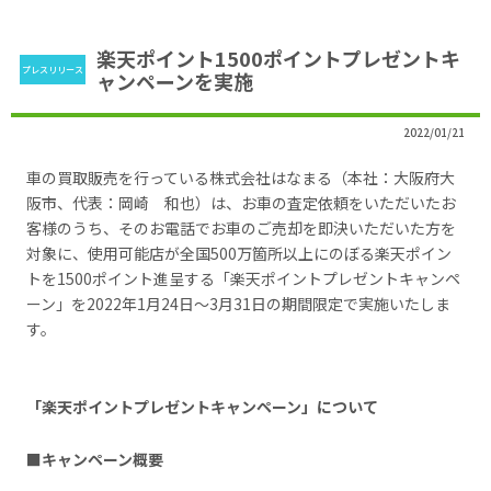
楽天ポイント1500ポイントプレゼントキ
プレスリリース
ャンペーンを実施
2022/01/21
車の買取販売を行っている株式会社はなまる（本社：大阪府大
阪市、代表：岡崎 和也）は、お車の査定依頼をいただいたお
客様のうち、そのお電話でお車のご売却を即決いただいた方を
対象に、使用可能店が全国500万箇所以上にのぼる楽天ポイン
トを1500ポイント進呈する「楽天ポイントプレゼントキャンペ
ーン」を2022年1月24日～3月31日の期間限定で実施いたしま
す。
「楽天ポイントプレゼントキャンペーン」について
■キャンペーン概要