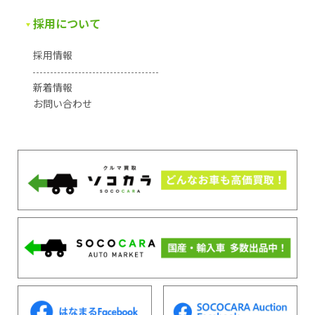
採用について
採用情報
新着情報
お問い合わせ