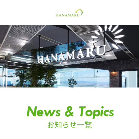
News & Topics
お知らせ一覧