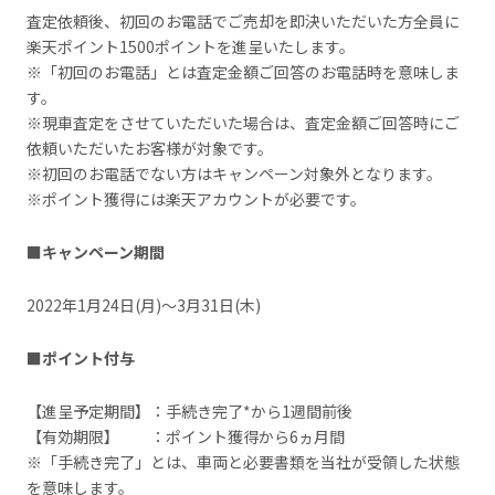
査定依頼後、初回のお電話でご売却を即決いただいた方全員に
楽天ポイント1500ポイントを進呈いたします。
※「初回のお電話」とは査定金額ご回答のお電話時を意味しま
す。
※現車査定をさせていただいた場合は、査定金額ご回答時にご
依頼いただいたお客様が対象です。
※初回のお電話でない方はキャンペーン対象外となります。
※ポイント獲得には楽天アカウントが必要です。
■キャンペーン期間
2022年1月24日(月)～3月31日(木)
■ポイント付与
【進呈予定期間】：手続き完了*から1週間前後
【有効期限】 ：ポイント獲得から6ヵ月間
※「手続き完了」とは、車両と必要書類を当社が受領した状態
を意味します。