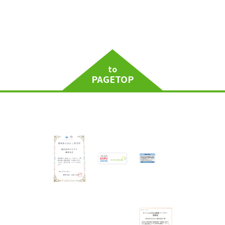
to
PAGETOP