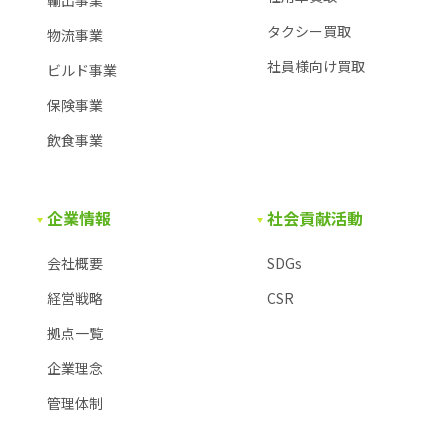
タクシー買取
物流事業
社員様向け買取
ビルド事業
保険事業
飲食事業
企業情報
社会貢献活動
会社概要
SDGs
経営戦略
CSR
拠点一覧
企業理念
管理体制