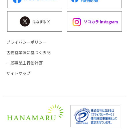
プライバシーポリシー
古物営業法に基づく表記
一般事業主行動計画
サイトマップ