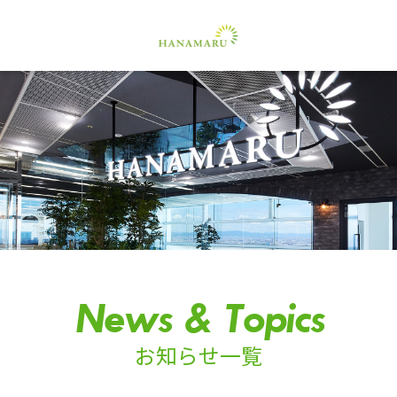
News & Topics
お知らせ一覧