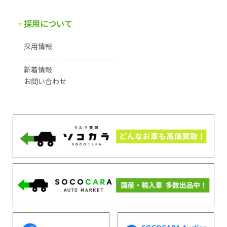
採用について
採用情報
新着情報
お問い合わせ