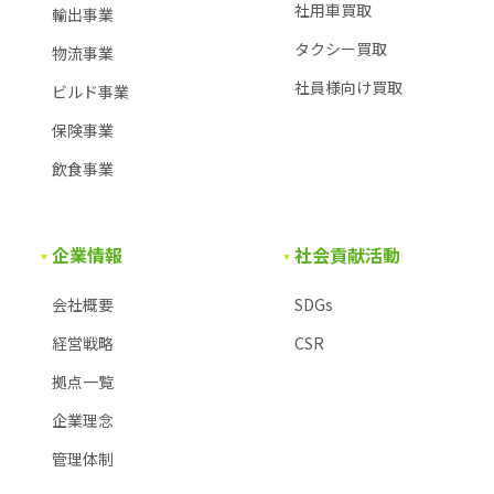
社用車買取
輸出事業
タクシー買取
物流事業
社員様向け買取
ビルド事業
保険事業
飲食事業
企業情報
社会貢献活動
会社概要
SDGs
経営戦略
CSR
拠点一覧
企業理念
管理体制