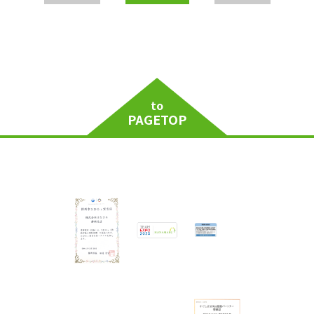
to
PAGETOP