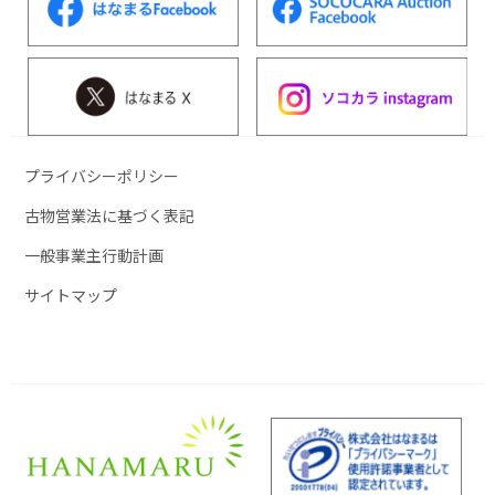
プライバシーポリシー
古物営業法に基づく表記
一般事業主行動計画
サイトマップ