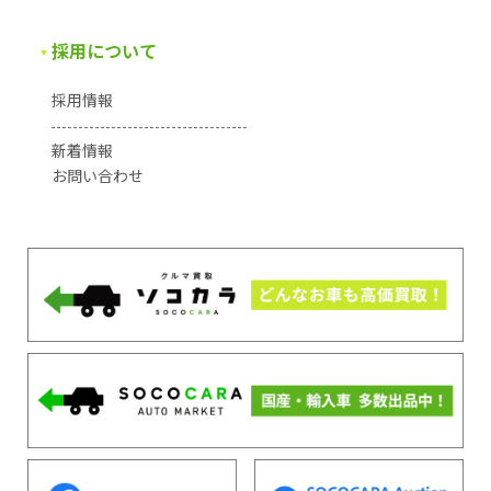
採用について
採用情報
新着情報
お問い合わせ