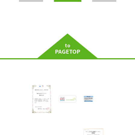
to
PAGETOP