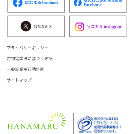
プライバシーポリシー
古物営業法に基づく表記
一般事業主行動計画
サイトマップ