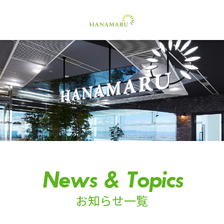
News & Topics
お知らせ一覧