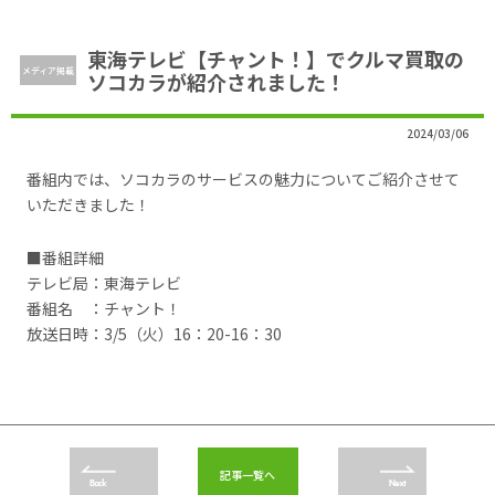
東海テレビ【チャント！】でクルマ買取の
メディア掲載
ソコカラが紹介されました！
2024/03/06
番組内では、ソコカラのサービスの魅力についてご紹介させて
いただきました！
■番組詳細
テレビ局：東海テレビ
番組名 ：チャント！
放送日時：3/5（火）16：20-16：30
記事一覧へ
Back
Next