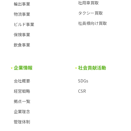
社用車買取
輸出事業
タクシー買取
物流事業
社員様向け買取
ビルド事業
保険事業
飲食事業
企業情報
社会貢献活動
会社概要
SDGs
経営戦略
CSR
拠点一覧
企業理念
管理体制