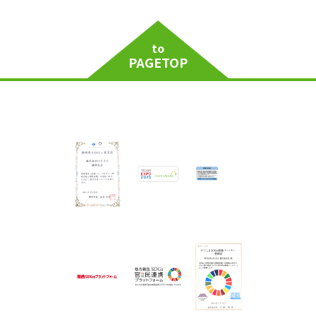
to
PAGETOP