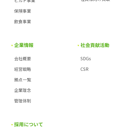
ビルド事業
保険事業
飲食事業
企業情報
社会貢献活動
会社概要
SDGs
経営戦略
CSR
拠点一覧
企業理念
管理体制
採用について