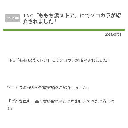
TNC「ももち浜ストア」にてソコカラが紹
メディア掲載
介されました！
2026/06/01
TNC「ももち浜ストア」
にてソコカラが紹介されました！
ソコカラの強みや買取実績をご紹介しました。
「どんな車も」高く買い取れることをお伝えできたと存じま
す。