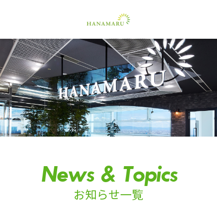
News & Topics
お知らせ一覧