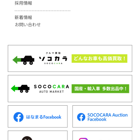
採用情報
新着情報
お問い合わせ