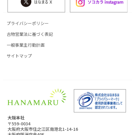
プライバシーポリシー
古物営業法に基づく表記
一般事業主行動計画
サイトマップ
大阪本社
〒559-0034
大阪府大阪市住之江区南港北1-14-16
大阪府咲洲庁舎40F