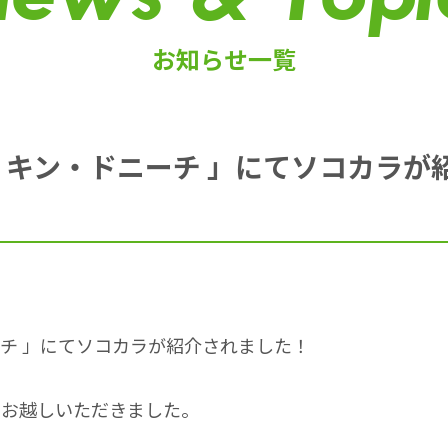
お知らせ一覧
「 キン・ドニーチ 」にてソコカラ
ーチ
」にてソコカラが紹介されました！
にお越しいただきました。