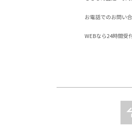
お電話でのお問い
WEBなら24時間受