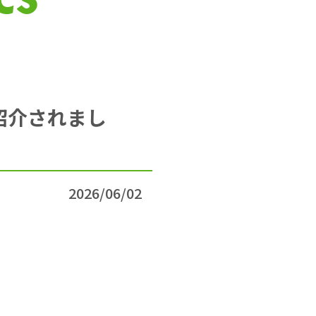
が紹介されまし
2026/06/02