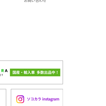
お問い合わせ