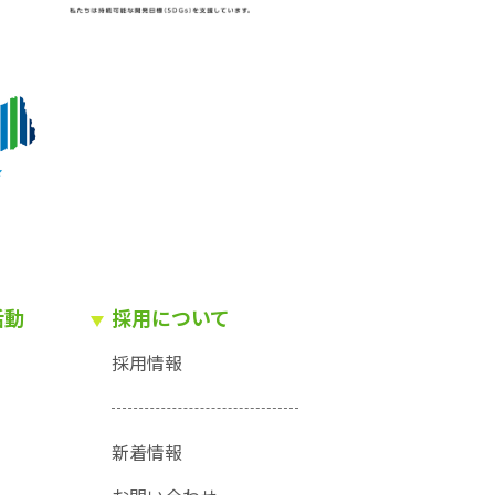
活動
採用について
採用情報
新着情報