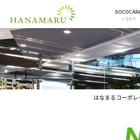
SOCOCAR
ソコカラ
はなまるコーポレ
N