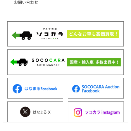
お問い合わせ