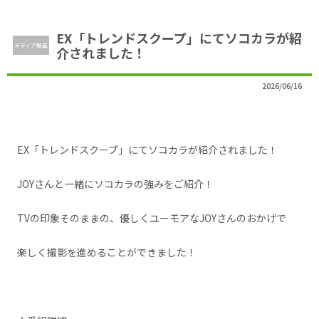
EX「トレンドスクープ」にてソコカラが紹
メディア掲載
介されました！
2026/06/16
EX「トレンドスクープ」にてソコカラが紹介されました！
JOYさんと一緒にソコカラの強みをご紹介！
TVの印象そのままの、優しくユーモアなJOYさんのおかげで
楽しく撮影を進めることができました！