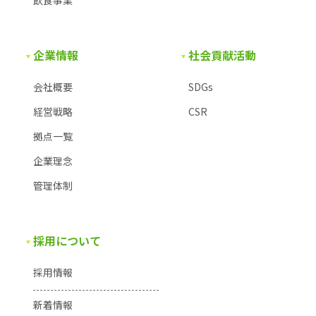
企業情報
社会貢献活動
会社概要
SDGs
経営戦略
CSR
拠点一覧
企業理念
管理体制
採用について
採用情報
新着情報