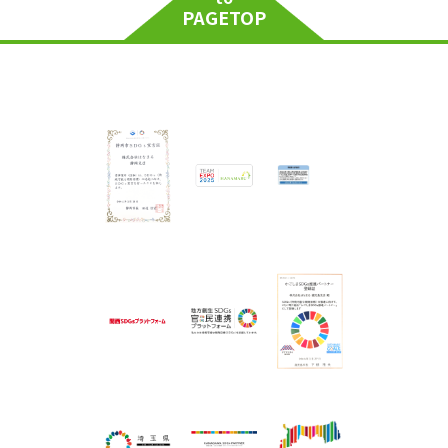
PAGETOP