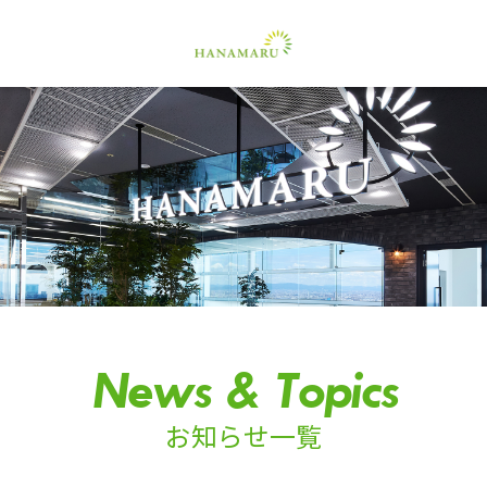
News & Topics
お知らせ一覧