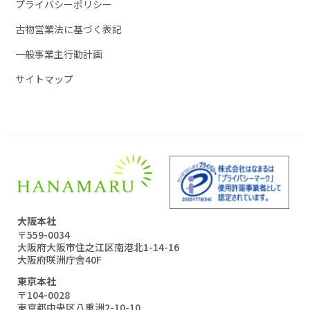
プライバシーポリシー
古物営業法に基づく表記
一般事業主行動計画
サイトマップ
大阪本社
〒559-0034
大阪府大阪市住之江区南港北1-14-16
大阪府咲洲庁舎40F
東京本社
〒104-0028
東京都中央区八重洲2-10-10