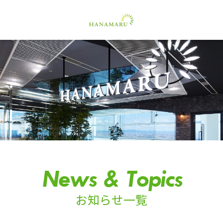
News & Topics
お知らせ一覧