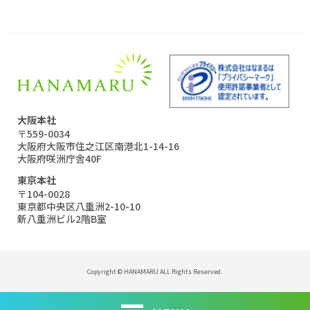
大阪本社
〒559-0034
大阪府大阪市住之江区南港北1-14-16
大阪府咲洲庁舎40F
東京本社
〒104-0028
東京都中央区八重洲2-10-10
新八重洲ビル2階B室
Copyright © HANAMARU ALL Rights Reserved.