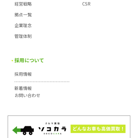
経営戦略
CSR
拠点一覧
企業理念
管理体制
採用について
採用情報
新着情報
お問い合わせ