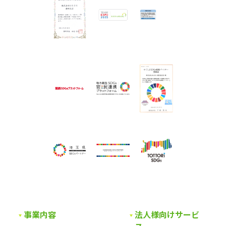
事業内容
法人様向けサービ