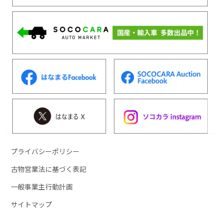
プライバシーポリシー
古物営業法に基づく表記
一般事業主行動計画
サイトマップ