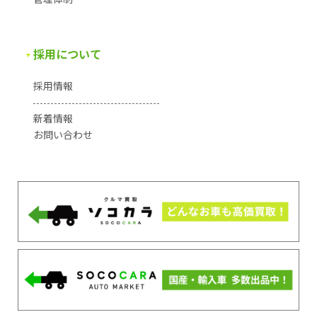
採用について
採用情報
新着情報
お問い合わせ