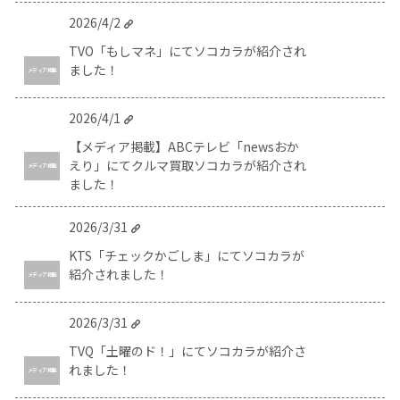
2026/4/2
TVO「もしマネ」にてソコカラが紹介され
ました！
メディア掲載
2026/4/1
【メディア掲載】ABCテレビ「newsおか
えり」にてクルマ買取ソコカラが紹介され
メディア掲載
ました！
2026/3/31
KTS「チェックかごしま」にてソコカラが
紹介されました！
メディア掲載
2026/3/31
TVQ「土曜のド！」にてソコカラが紹介さ
れました！
メディア掲載