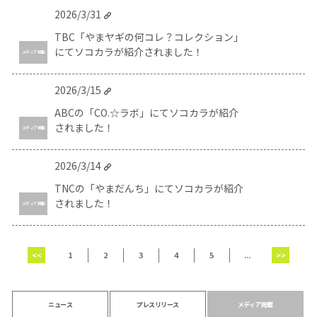
2026/3/31
TBC「やまヤギの何コレ？コレクション」
にてソコカラが紹介されました！
メディア掲載
2026/3/15
ABCの「CO.☆ラボ」にてソコカラが紹介
されました！
メディア掲載
2026/3/14
TNCの「やまだんち」にてソコカラが紹介
されました！
メディア掲載
<<
1
2
3
4
5
...
>>
ニュース
プレスリリース
メディア掲載