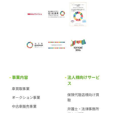
事業内容
法人様向けサービ
ス
車買取事業
保険代理店様向け買
オークション事業
取
中古車販売事業
弁護士・法律事務所