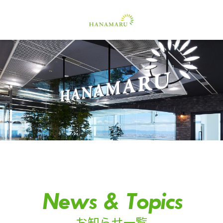
News & Topics
お知らせ一覧