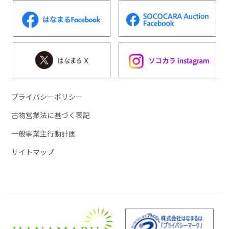
プライバシーポリシー
古物営業法に基づく表記
一般事業主行動計画
サイトマップ