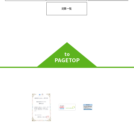
記事一覧
to
PAGETOP