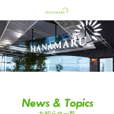
News & Topics
お知らせ一覧