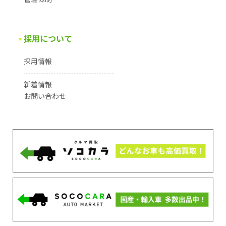
採用について
採用情報
新着情報
お問い合わせ