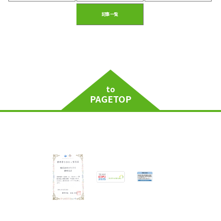
記事一覧
to
PAGETOP