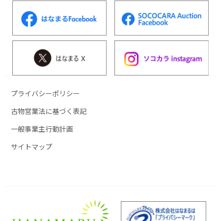
プライバシーポリシー
古物営業法に基づく表記
一般事業主行動計画
サイトマップ