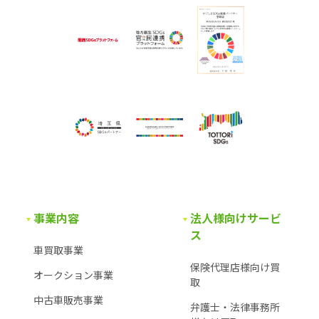
事業内容
法人様向けサービ
ス
車買取事業
保険代理店様向け買
オークション事業
取
中古車販売事業
弁護士・法律事務所