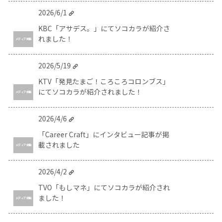
2026/6/1
KBC「アサデス。」にてソコカラが紹介さ
れました！
メディア掲載
2026/5/19
KTV「発見たまご！ころころコロンブス」
にてソコカラが紹介されました！
メディア掲載
2026/4/6
「Career Craft」にインタビュー記事が掲
載されました
メディア掲載
2026/4/2
TVO「もしマネ」にてソコカラが紹介され
ました！
メディア掲載