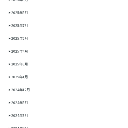
2025年8月
2025年7月
2025年6月
2025年4月
2025年3月
2025年1月
2024年12月
2024年9月
2024年8月