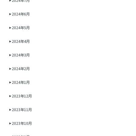
2024年7月
2024年6月
2024年5月
2024年4月
2024年3月
2024年2月
2024年1月
2023年12月
2023年11月
2023年10月