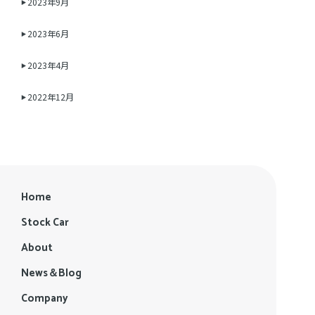
2023年9月
2023年6月
2023年4月
2022年12月
Home
Stock Car
About
News＆Blog
Company