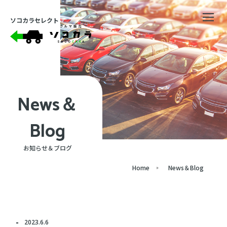
ソコカラセレクト
News＆
Blog
お知らせ＆ブログ
Home
News＆Blog
2023.6.6