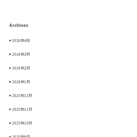
Archives
2026年4月
2026年3月
2026年2月
2026年1月
2025年12月
2025年11月
2025年10月
2025年9月