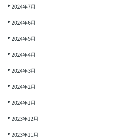
2024年7月
2024年6月
2024年5月
2024年4月
2024年3月
2024年2月
2024年1月
2023年12月
2023年11月