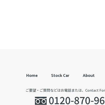
Home
Stock Car
About
ご要望・ご質問などはお電話または、Contact 