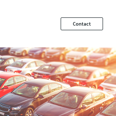
Contact