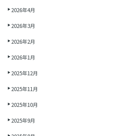
2026年4月
2026年3月
2026年2月
2026年1月
2025年12月
2025年11月
2025年10月
2025年9月