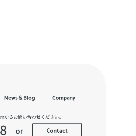
News＆Blog
Company
Formからお問い合わせください。
or
Contact