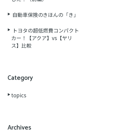
自動車保険のきほんの「き」
トヨタの超低燃費コンパクト
カー！【アクア】vs【ヤリ
ス】比較
Category
topics
Archives