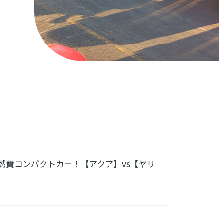
燃費コンパクトカー！【アクア】vs【ヤリ