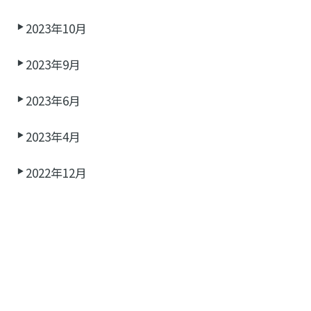
2023年10月
2023年9月
2023年6月
2023年4月
2022年12月