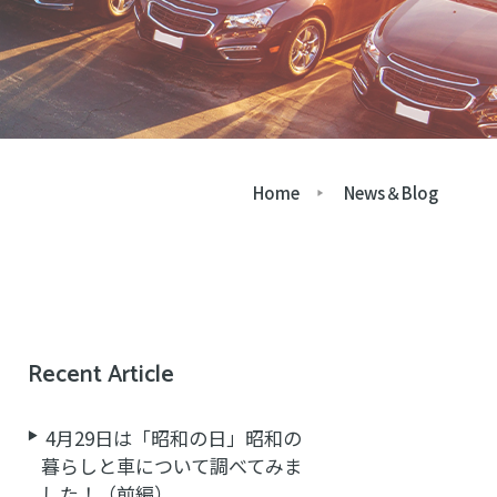
Home
News＆Blog
Recent Article
4月29日は「昭和の日」昭和の
暮らしと車について調べてみま
した！（前編）