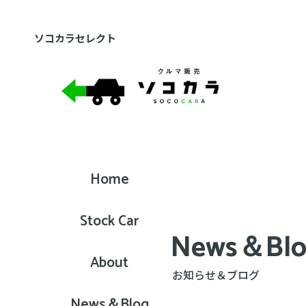
ソコカラセレクト
Home
Stock Car
News＆Bl
About
お知らせ＆ブログ
News＆Blog