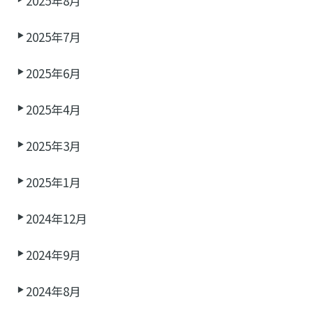
2025年8月
2025年7月
2025年6月
2025年4月
2025年3月
2025年1月
2024年12月
2024年9月
2024年8月