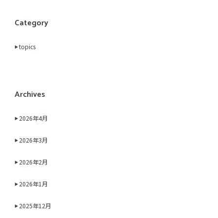
Category
topics
Archives
2026年4月
2026年3月
2026年2月
2026年1月
2025年12月