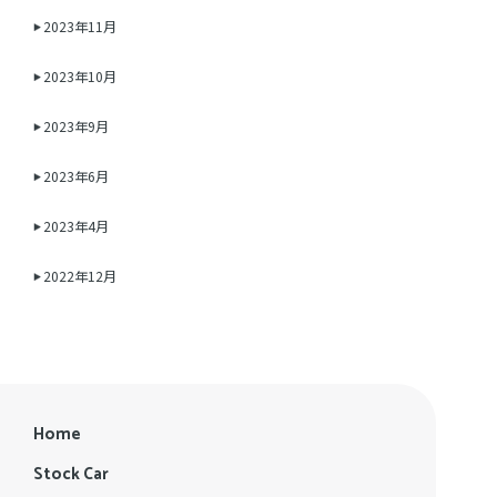
2023年11月
2023年10月
2023年9月
2023年6月
2023年4月
2022年12月
Home
Stock Car