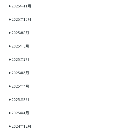
2025年11月
2025年10月
2025年9月
2025年8月
2025年7月
2025年6月
2025年4月
2025年3月
2025年1月
2024年12月