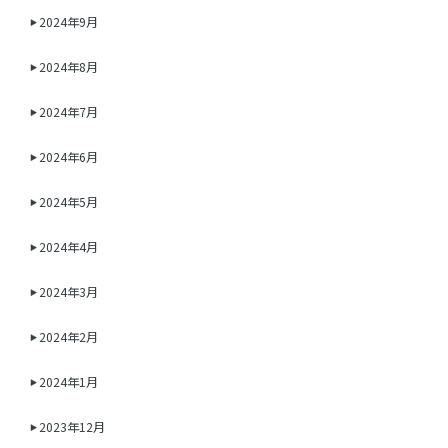
2024年9月
2024年8月
2024年7月
2024年6月
2024年5月
2024年4月
2024年3月
2024年2月
2024年1月
2023年12月