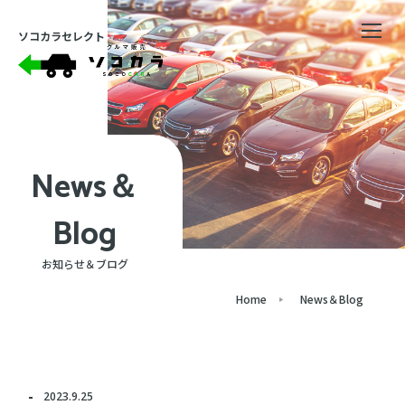
ソコカラセレクト
News＆
Blog
お知らせ＆ブログ
Home
News＆Blog
2023.9.25