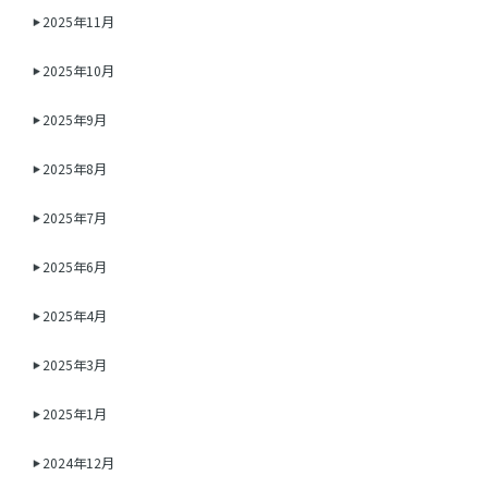
2025年11月
2025年10月
2025年9月
2025年8月
2025年7月
2025年6月
2025年4月
2025年3月
2025年1月
2024年12月