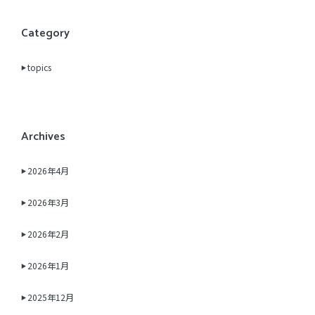
Category
topics
Archives
2026年4月
2026年3月
2026年2月
2026年1月
2025年12月