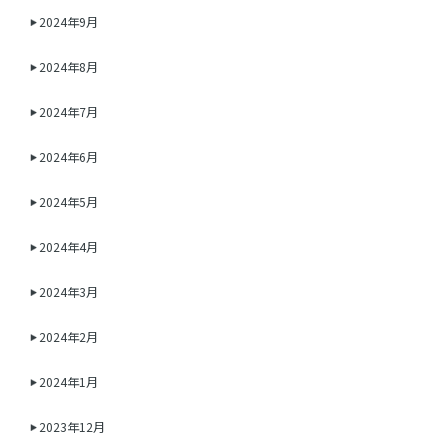
2024年9月
2024年8月
2024年7月
2024年6月
2024年5月
2024年4月
2024年3月
2024年2月
2024年1月
2023年12月