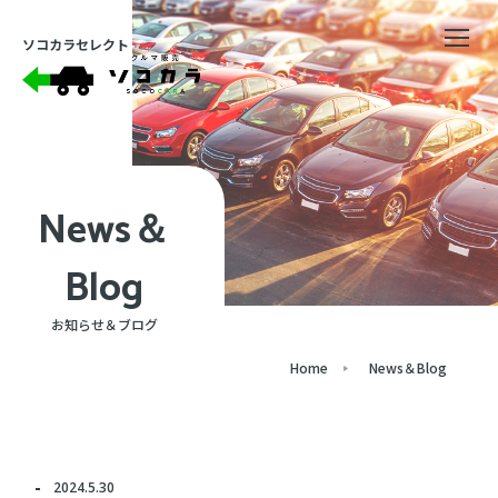
ソコカラセレクト
News＆
Blog
お知らせ＆ブログ
Home
News＆Blog
2024.5.30