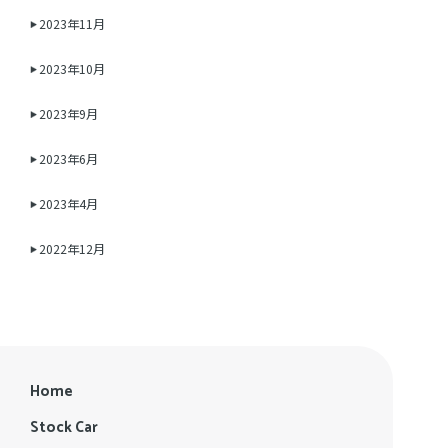
2023年11月
2023年10月
2023年9月
2023年6月
2023年4月
2022年12月
Home
Stock Car