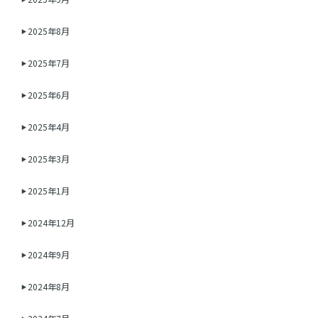
2025年8月
2025年7月
2025年6月
2025年4月
2025年3月
2025年1月
2024年12月
2024年9月
2024年8月