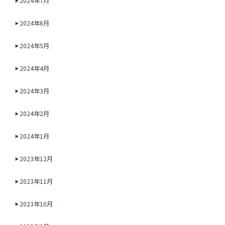
2024年7月
2024年6月
2024年5月
2024年4月
2024年3月
2024年2月
2024年1月
2023年12月
2023年11月
2023年10月