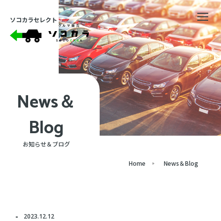
ソコカラセレクト
News＆
Blog
お知らせ＆ブログ
Home
News＆Blog
2023.12.12