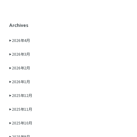
Archives
2026年4月
2026年3月
2026年2月
2026年1月
2025年12月
2025年11月
2025年10月
2025年9月