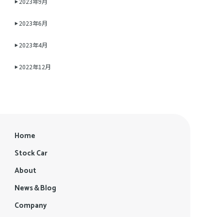
2023年9月
2023年6月
2023年4月
2022年12月
Home
Stock Car
About
News＆Blog
Company