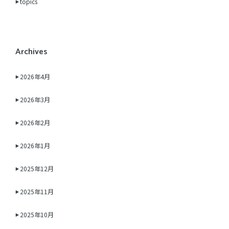
topics
Archives
2026年4月
2026年3月
2026年2月
2026年1月
2025年12月
2025年11月
2025年10月