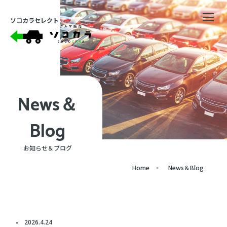
ソコカラセレクト
News＆
Blog
お知らせ＆ブログ
Home
News＆Blog
2026.4.24