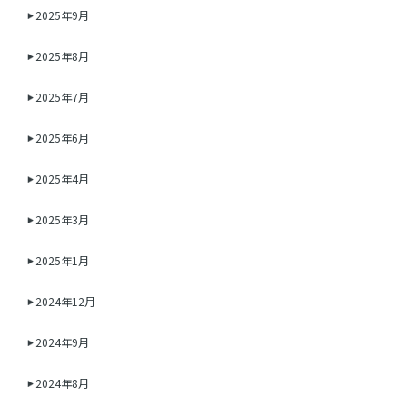
2025年9月
2025年8月
2025年7月
2025年6月
2025年4月
2025年3月
2025年1月
2024年12月
2024年9月
2024年8月