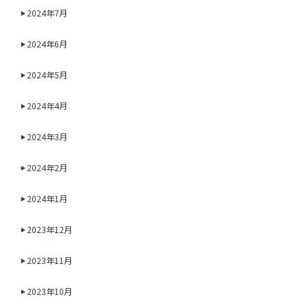
2024年7月
2024年6月
2024年5月
2024年4月
2024年3月
2024年2月
2024年1月
2023年12月
2023年11月
2023年10月