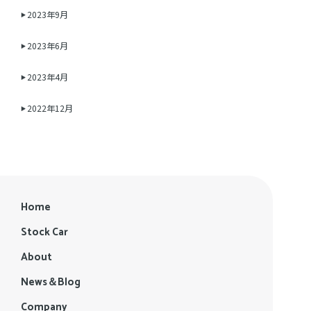
2023年9月
2023年6月
2023年4月
2022年12月
Home
Stock Car
About
News＆Blog
Company