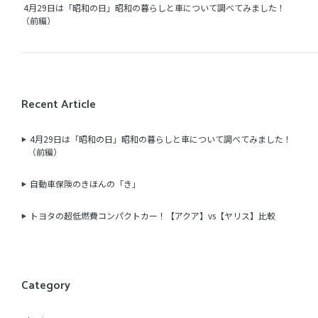
4月29日は「昭和の日」昭和の暮らしと車について調べてみました！
（前編）
Recent Article
4月29日は「昭和の日」昭和の暮らしと車について調べてみました！
（前編）
自動車保険のきほんの「き」
トヨタの超低燃費コンパクトカー！【アクア】vs【ヤリス】比較
Category