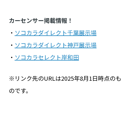
カーセンサー掲載情報！
・
ソコカラダイレクト千葉展示場
・
ソコカラダイレクト神戸展示場
・
ソコカラセレクト岸和田
※リンク先のURLは2025年8月1日時点のも
のです。