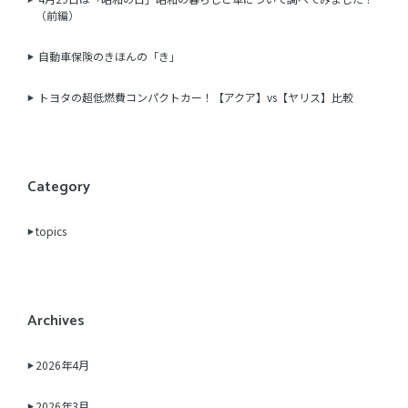
（前編）
自動車保険のきほんの「き」
トヨタの超低燃費コンパクトカー！【アクア】vs【ヤリス】比較
Category
topics
Archives
2026年4月
2026年3月