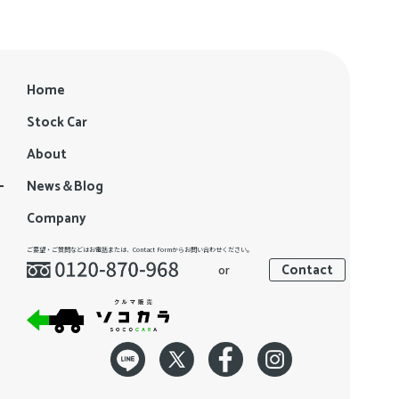
Home
Stock Car
About
News＆Blog
Company
ご要望・ご質問などはお電話または、Contact Formからお問い合わせください。
Contact
or