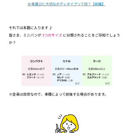
お車選びに大切なボディタイプって何？【前編】
それでは本題に入ります ♪
皆さま、ミニバンが
3つのサイズ
に分類されることをご存知でしょう
か？
※全長は目安なので、車種によって前後する場合があります。