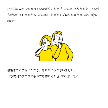
小さなミニバンを知っていただくことで「これならありかも♪」という
方がいらっしゃるかもしれない！と考えてブログを書きました。φ(･ω･ )
ｶｷｶｷ…
最後までお読みいただき、ありがとうございました。
ぜひ次回のブログにもお立ち寄りくださいね
＼(^o^)／