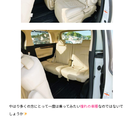
やはり多くの方にとって一度は乗ってみたい
憧れの車種
なのではないで
しょうか