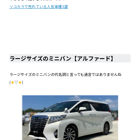
ソコカラで売れている人気車種3選
ラージサイズのミニバン【アルファード】
ラージサイズのミニバン【アルファード】
ラージサイズのミニバンの代名詞と言っても過言ではありませんね
(
★
▽
★
)