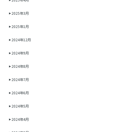
2025年3月
2025年1月
2024年12月
2024年9月
2024年8月
2024年7月
2024年6月
2024年5月
2024年4月