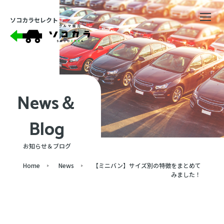
ソコカラセレクト
News＆
Blog
お知らせ＆ブログ
Home
News
【ミニバン】サイズ別の特徴をまとめて
みました！