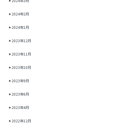
2024年3月
2024年2月
2024年1月
2023年12月
2023年11月
2023年10月
2023年9月
2023年6月
2023年4月
2022年12月