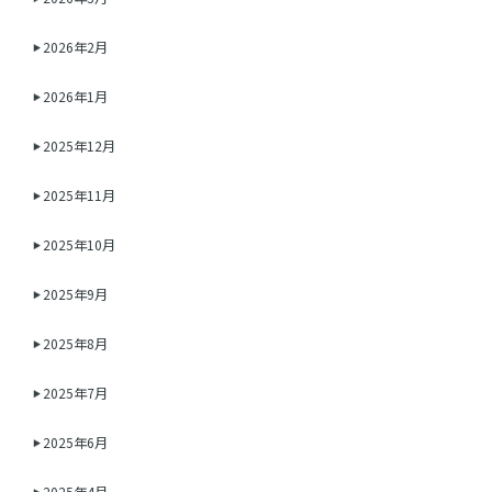
2026年2月
2026年1月
2025年12月
2025年11月
2025年10月
2025年9月
2025年8月
2025年7月
2025年6月
2025年4月