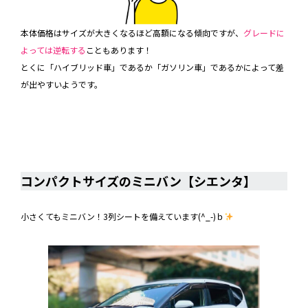
本体価格はサイズが大きくなるほど高額になる傾向ですが、
グレードに
よっては逆転する
こともあります！
とくに「ハイブリッド車」であるか「ガソリン車」であるかによって差
が出やすいようです。
コンパクトサイズのミニバン【シエンタ】
コンパクトサイズのミニバン【シエンタ】
小さくてもミニバン！3列シートを備えています(^_-)ｂ