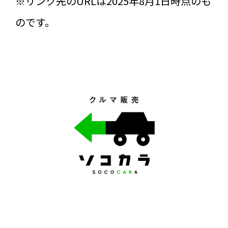
※リンク先のURLは2025年8月1日時点のも
のです。