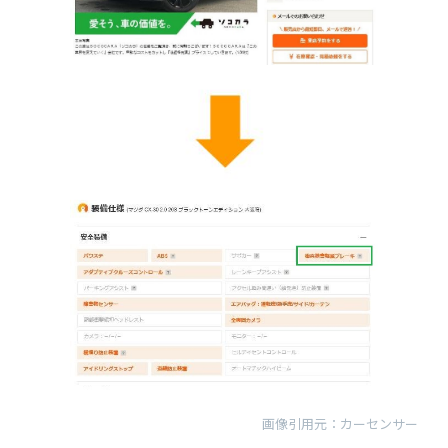
画像引用元：カーセンサー