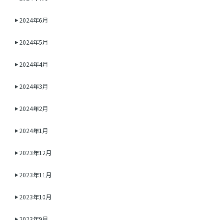
2024年6月
2024年5月
2024年4月
2024年3月
2024年2月
2024年1月
2023年12月
2023年11月
2023年10月
2023年9月