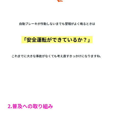
自動ブレーキが作動しないまでも警報がよく鳴るときは
「安全運転ができているか？」
これまでに大きな事故がなくても考え直すきっかけになりますね。
2.普及への取り組み