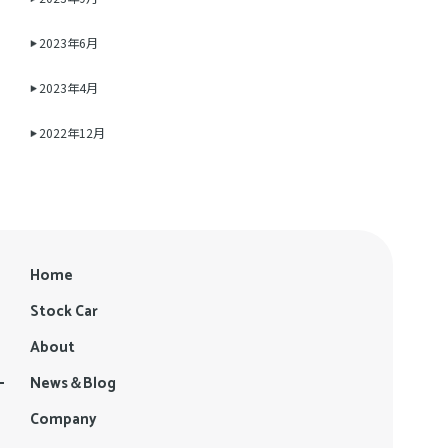
2023年6月
2023年4月
2022年12月
Home
Stock Car
About
News＆Blog
Company