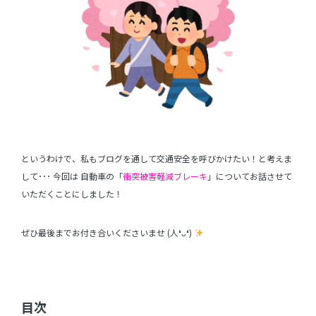
というわけで、私もブログを通して交通安全を呼びかけたい！と考えま
して･･･ 今回は 自動車の「
衝突被害軽減ブレーキ
」についてお話させて
いただくことにしました！
ぜひ最後までお付き合いくださいませ (人❛ᴗ❛)
目次