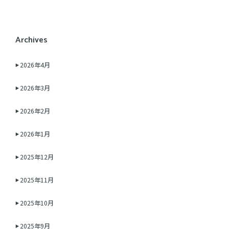
Archives
2026年4月
2026年3月
2026年2月
2026年1月
2025年12月
2025年11月
2025年10月
2025年9月