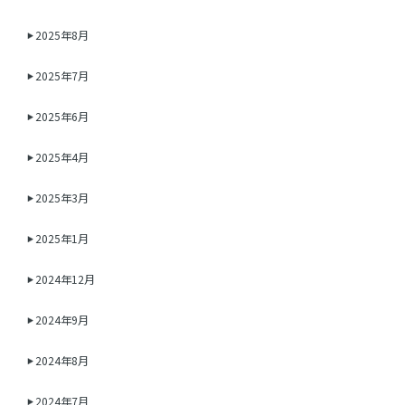
2025年8月
2025年7月
2025年6月
2025年4月
2025年3月
2025年1月
2024年12月
2024年9月
2024年8月
2024年7月