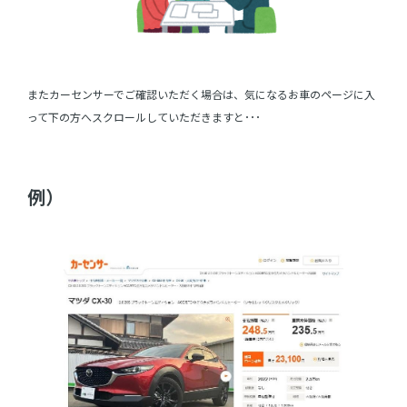
またカーセンサーでご確認いただく場合は、気になるお車のページに入
って下の方へスクロールしていただきますと･･･
例）