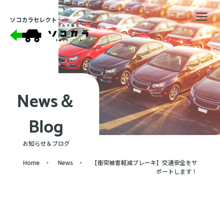
ソコカラセレクト
News＆
Blog
お知らせ＆ブログ
Home
News
【衝突被害軽減ブレーキ】交通安全をサ
ポートします！