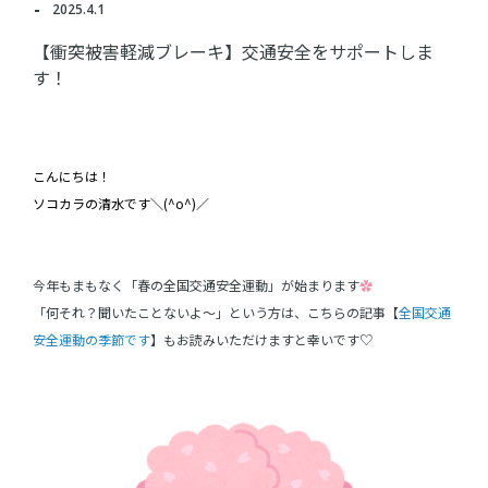
2025.4.1
【衝突被害軽減ブレーキ】交通安全をサポートしま
す！
こんにちは！
ソコカラの清水です＼(^o^)／
今年もまもなく「春の全国交通安全運動」が始まります
✿
「何それ？聞いたことないよ～」という方は、こちらの記事【
全国交通
安全運動の季節です
】もお読みいただけますと幸いです♡