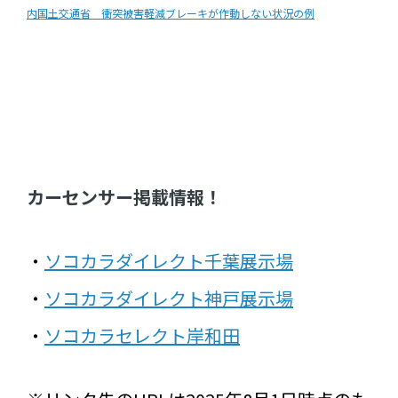
内国土交通省 衝突被害軽減ブレーキが作動しない状況の例
カーセンサー掲載情報！
・
ソコカラダイレクト千葉展示場
・
ソコカラダイレクト神戸展示場
・
ソコカラセレクト岸和田