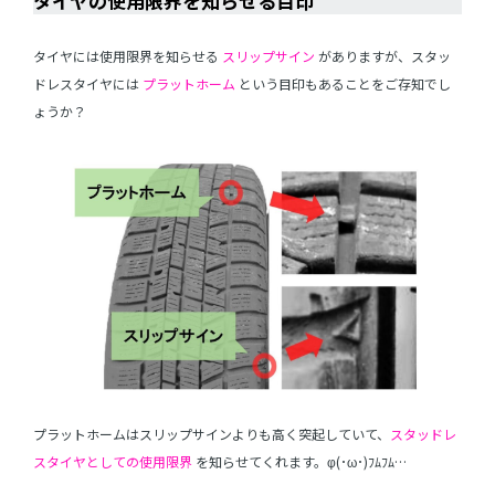
タイヤの使用限界を知らせる目印
タイヤには使用限界を知らせる
スリップサイン
がありますが、スタッ
ドレスタイヤには
プラットホーム
という目印もあることをご存知でし
ょうか？
プラットホームはスリップサインよりも高く突起していて、
スタッドレ
スタイヤとしての使用限界
を知らせてくれます。φ(･ω･)ﾌﾑﾌﾑ…