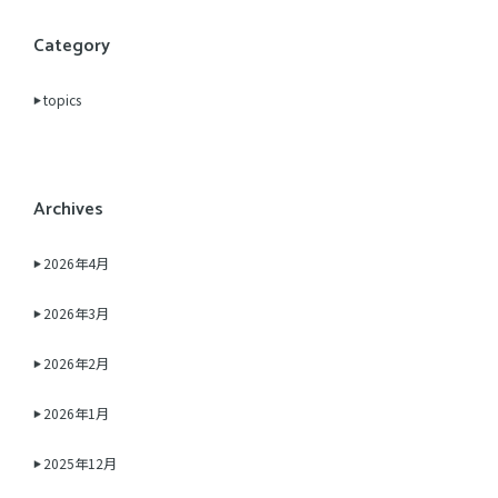
Category
topics
Archives
2026年4月
2026年3月
2026年2月
2026年1月
2025年12月