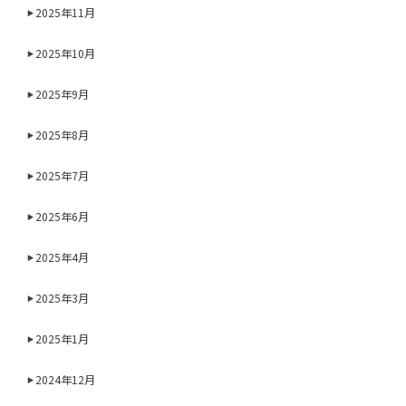
2025年11月
2025年10月
2025年9月
2025年8月
2025年7月
2025年6月
2025年4月
2025年3月
2025年1月
2024年12月