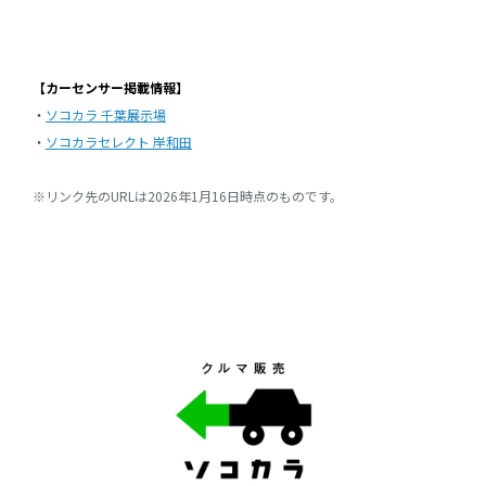
【カーセンサー掲載情報】
・
ソコカラ 千葉展示場
・
ソコカラセレクト 岸和田
※リンク先のURLは2026年1月16日時点のものです。