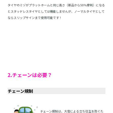
タイヤのミゾがプラットホームと同じ高さ（新品から50％摩耗）になる
とスタッドレスタイヤとしては機能しませんが、ノーマルタイヤとして
ならスリップサインまで使用可能です！
2.チェーンは必要？
チェーン規制
・
チェーン規制は、大雪による立ち往生を防ぐた