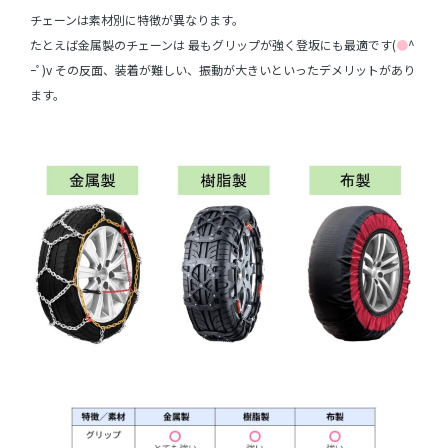
チェーンは素材別に特徴が異なります。
たとえば金属製のチェーンは 最もグリップが強く登坂にも最適です(
●
^
ｰﾟ)v その反面、装着が難しい、振動が大きいといったデメリットがあり
ます。