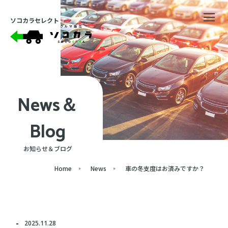
ソコカラセレクト
News＆
Blog
お知らせ＆ブログ
Home
News
車の冬支度はお済みですか？
2025.11.28