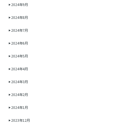
2024年9月
2024年8月
2024年7月
2024年6月
2024年5月
2024年4月
2024年3月
2024年2月
2024年1月
2023年12月