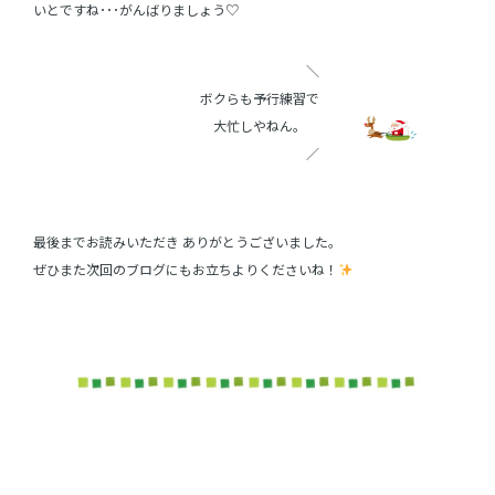
いとですね･･･がんばりましょう♡
＼
ボクらも予行練習で
大忙しやねん。
／
最後までお読みいただき ありがとうございました。
ぜひまた次回のブログにもお立ちよりくださいね！
・