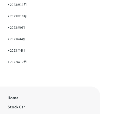
2023年11月
2023年10月
2023年9月
2023年6月
2023年4月
2022年12月
Home
Stock Car