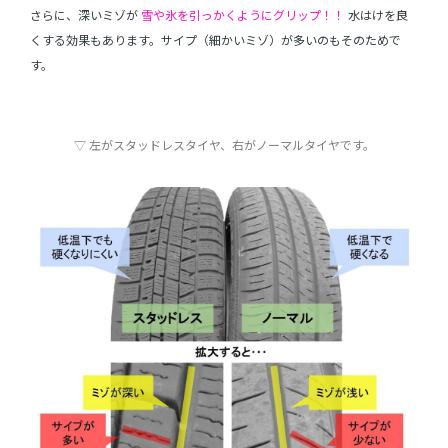
さらに、深いミゾが
雪や氷を引っかくようにグリップ！！
水はけを良
くする効果もあります。サイプ（細かいミゾ）が多いのもそのためで
す。
▽ 左がスタッドレスタイヤ、右がノーマルタイヤです。