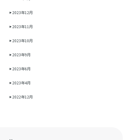
2023年12月
2023年11月
2023年10月
2023年9月
2023年6月
2023年4月
2022年12月