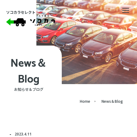
ソコカラセレクト
News＆
Blog
お知らせ＆ブログ
Home
News＆Blog
2023.4.11