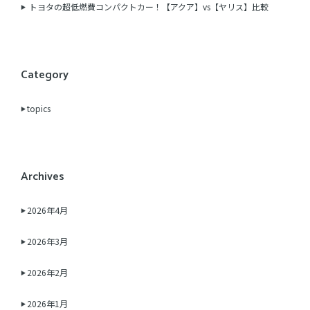
トヨタの超低燃費コンパクトカー！【アクア】vs【ヤリス】比較
Category
topics
Archives
2026年4月
2026年3月
2026年2月
2026年1月