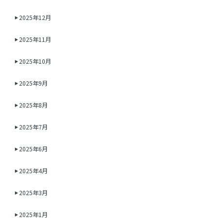
2025年12月
2025年11月
2025年10月
2025年9月
2025年8月
2025年7月
2025年6月
2025年4月
2025年3月
2025年1月