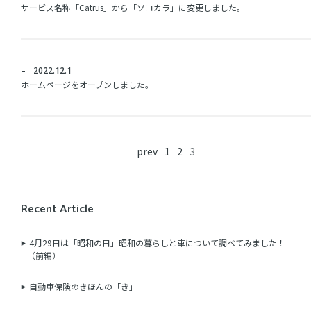
サービス名称「Catrus」から「ソコカラ」に変更しました。
2022.12.1
ホームページをオープンしました。
prev
1
2
3
Recent Article
4月29日は「昭和の日」昭和の暮らしと車について調べてみました！
（前編）
自動車保険のきほんの「き」