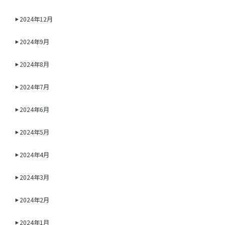
2024年12月
2024年9月
2024年8月
2024年7月
2024年6月
2024年5月
2024年4月
2024年3月
2024年2月
2024年1月