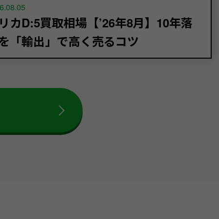
6.08.05
リカD:5買取相場【’26年8月】10年落
を「輸出」で高く売るコツ