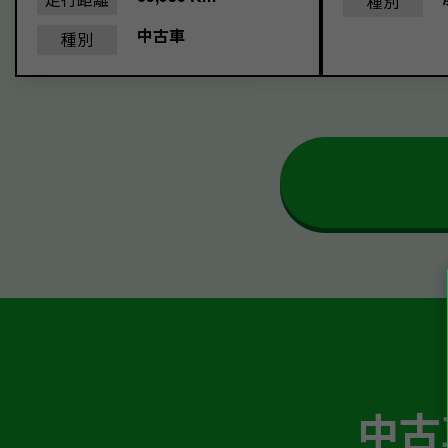
種別
中古車
種別
中古