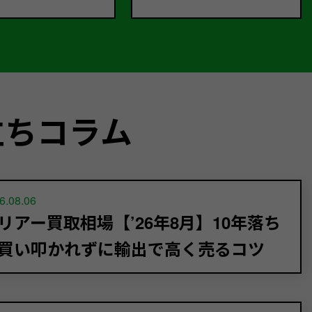
立ちコラム
6.08.06
リアー買取相場【’26年8月】10年落ち
買い叩かれずに輸出で高く売るコツ