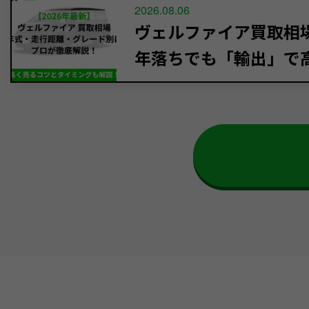
2026.08.06
ヴェルファイア買取相場【
年落ちでも「輸出」で