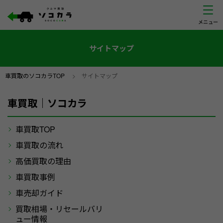
サイトマップ
車買取のソコカラTOP
>
サイトマップ
車買取｜ソコカラ
車買取TOP
車買取の流れ
高価買取の理由
車買取事例
車売却ガイド
買取相場・リセールバリ
ュー情報