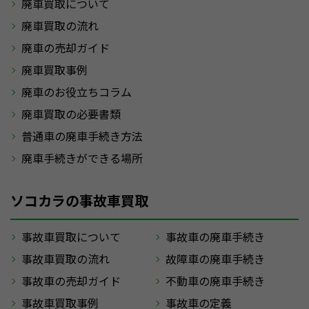
廃車買取について
廃車買取の流れ
廃車の売却ガイド
廃車買取事例
廃車のお役立ちコラム
廃車買取の必要書類
普通車の廃車手続き方法
廃車手続きができる場所
ソコカラの事故車買取
事故車買取について
事故車の廃車手続き
事故車買取の流れ
故障車の廃車手続き
事故車の売却ガイド
不動車の廃車手続き
事故車買取事例
事故車の定義