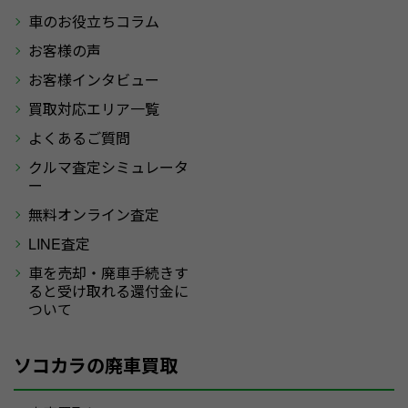
車のお役立ちコラム
お客様の声
お客様インタビュー
買取対応エリア一覧
よくあるご質問
クルマ査定シミュレータ
ー
無料オンライン査定
LINE査定
車を売却・廃車手続きす
ると受け取れる還付金に
ついて
ソコカラの廃車買取