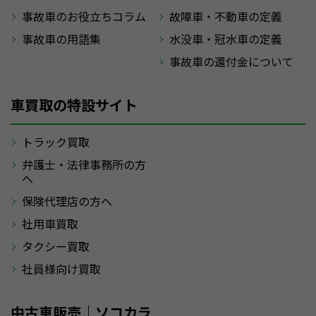
事故車のお役立ちコラム
故障車・不動車の定義
事故車の用語集
水没車・冠水車の定義
事故車の還付金について
車買取の特設サイト
トラック買取
弁護士・法律事務所の方
へ
保険代理店の方へ
社用車買取
タクシー買取
社員様向け買取
中古車販売｜ソコカラ