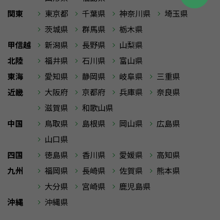
関東
東京都
千葉県
神奈川県
埼玉県
茨城県
群馬県
栃木県
甲信越
新潟県
長野県
山梨県
北陸
福井県
石川県
富山県
東海
愛知県
静岡県
岐阜県
三重県
近畿
大阪府
京都府
兵庫県
奈良県
滋賀県
和歌山県
中国
鳥取県
島根県
岡山県
広島県
山口県
四国
徳島県
香川県
愛媛県
高知県
九州
福岡県
長崎県
佐賀県
熊本県
大分県
宮崎県
鹿児島県
沖縄
沖縄県