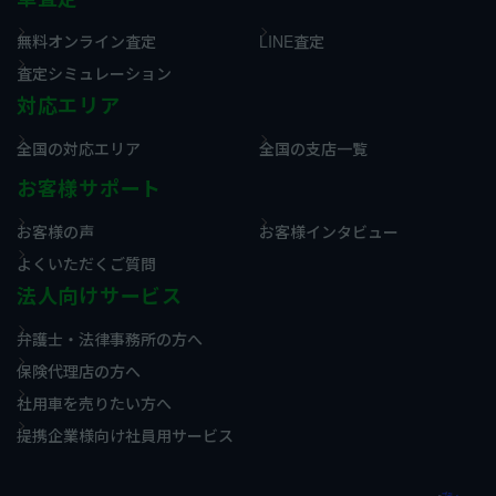
無料オンライン査定
LINE査定
査定シミュレーション
対応エリア
全国の対応エリア
全国の支店一覧
お客様サポート
お客様の声
お客様インタビュー
よくいただくご質問
法人向けサービス
弁護士・法律事務所の方へ
保険代理店の方へ
社用車を売りたい方へ
提携企業様向け社員用サービス