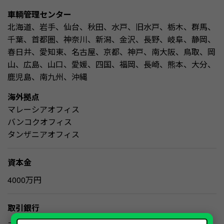
車輌管理センター
北海道、岩手、仙台、秋田、水戸、旧水戸、栃木、群馬、
千葉、首都圏、神奈川、新潟、金沢、長野、岐阜、静岡、
春日井、愛知東、名古屋、京都、神戸、南大阪、鳥取、岡
山、広島、山口、愛媛、四国、福岡、長崎、熊本、大分、
鹿児島、南九州、沖縄
海外拠点
マレーシアオフィス
バンコクオフィス
タンザニアオフィス
資本金
4000万円
取引銀行