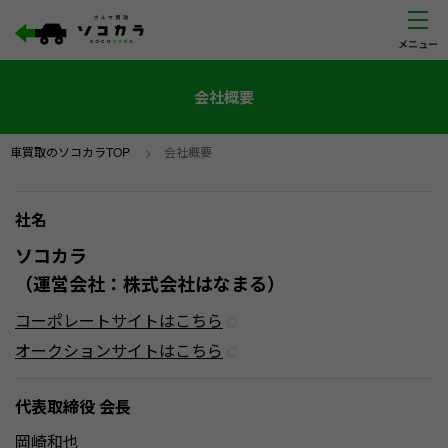
会社概要
車買取のソコカラTOP
>
会社概要
社名
ソコカラ
（運営会社：株式会社はなまる）
コーポレートサイトはこちら
オークションサイトはこちら
代表取締役 会長
岡崎和也