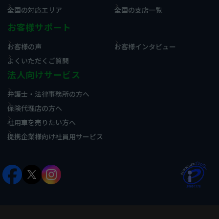
全国の対応エリア
全国の支店一覧
お客様サポート
お客様の声
お客様インタビュー
よくいただくご質問
法人向けサービス
弁護士・法律事務所の方へ
保険代理店の方へ
社用車を売りたい方へ
提携企業様向け社員用サービス