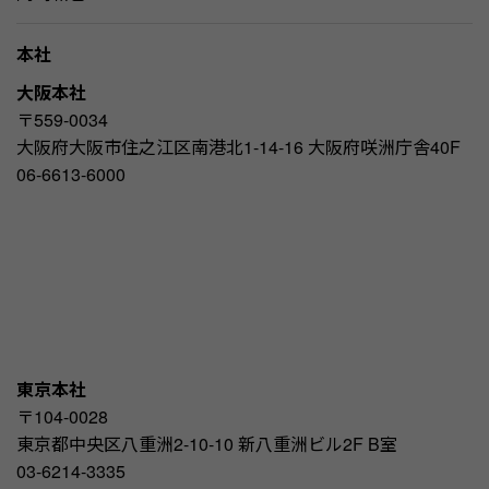
本社
大阪本社
〒559-0034
大阪府大阪市住之江区南港北1-14-16 大阪府咲洲庁舎40F
06-6613-6000
東京本社
〒104-0028
東京都中央区八重洲2-10-10 新八重洲ビル2F B室
03-6214-3335