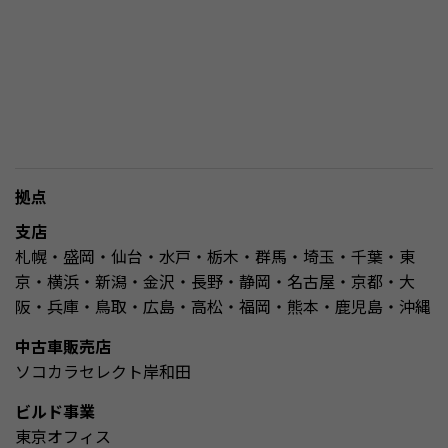
拠点
支店
札幌・盛岡・仙台・水戸・栃木・群馬・埼玉・千葉・東
京・横浜・新潟・金沢・長野・静岡・名古屋・京都・大
阪・兵庫・鳥取・広島・高松・福岡・熊本・鹿児島・沖縄
中古車販売店
ソコカラセレクト岸和田
ビルド事業
東京オフィス