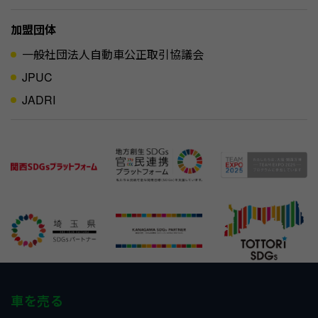
加盟団体
一般社団法人自動車公正取引協議会
JPUC
JADRI
車を売る