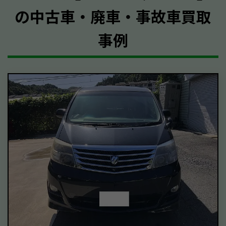
の中古車・廃車・事故車買取
事例