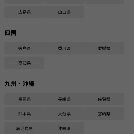
広島県
山口県
四国
徳島県
香川県
愛媛県
高知県
九州・沖縄
福岡県
長崎県
佐賀県
熊本県
大分県
宮崎県
鹿児島県
沖縄県