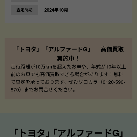
2024年10月
査定時期
「トヨタ」「アルファードG」 高価買取
実施中！
走行距離が10万kmを超えたお車や、年式が10年以上
前のお車でも高価買取できる場合があります！無料
で査定を承っております。ぜひソコカラ（0120-590-
870）までお問合せください。
｢トヨタ｣ ｢アルファードG｣