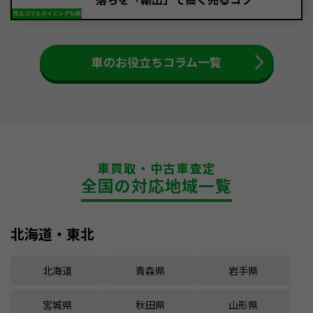
車のお役立ちコラム一覧
車買取・中古車査定
全国の対応地域一覧
北海道・東北
北海道
青森県
岩手県
宮城県
秋田県
山形県