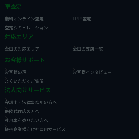
車査定
無料オンライン査定
LINE査定
査定シミュレーション
対応エリア
全国の対応エリア
全国の支店一覧
お客様サポート
お客様の声
お客様インタビュー
よくいただくご質問
法人向けサービス
弁護士・法律事務所の方へ
保険代理店の方へ
社用車を売りたい方へ
提携企業様向け社員用サービス