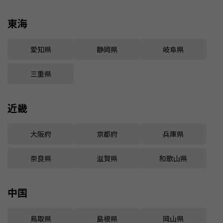
東海
愛知県
静岡県
岐阜県
三重県
近畿
大阪府
京都府
兵庫県
奈良県
滋賀県
和歌山県
中国
鳥取県
島根県
岡山県