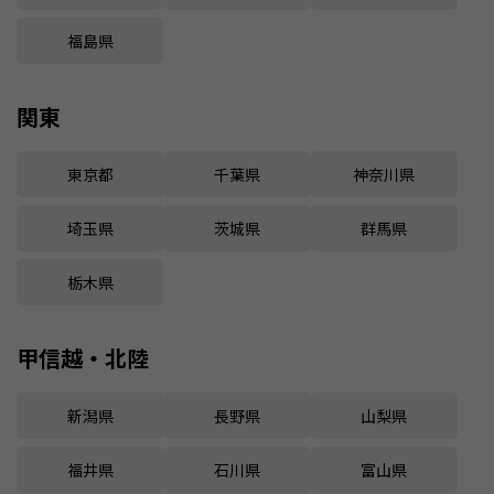
福島県
関東
東京都
千葉県
神奈川県
埼玉県
茨城県
群馬県
栃木県
甲信越・北陸
新潟県
長野県
山梨県
福井県
石川県
富山県