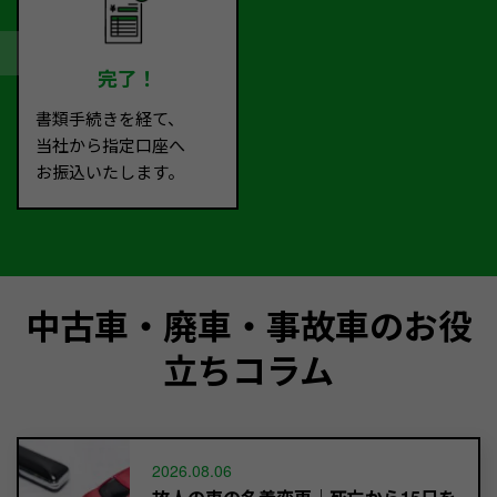
完了！
書類手続きを経て、
当社から指定口座へ
お振込いたします。
中古車・廃車・事故車のお役
立ちコラム
2026.08.06