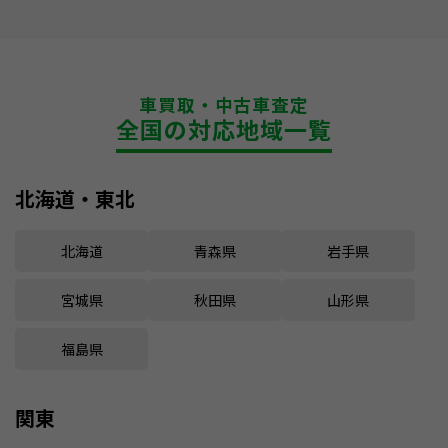
車買取・中古車査定
全国の対応地域一覧
北海道・東北
北海道
青森県
岩手県
宮城県
秋田県
山形県
福島県
関東