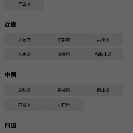
三重県
近畿
大阪府
京都府
兵庫県
奈良県
滋賀県
和歌山県
中国
鳥取県
島根県
岡山県
広島県
山口県
四国