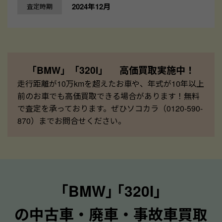
2024年12月
査定時期
「BMW」「320I」 高価買取実施中！
走行距離が10万kmを超えたお車や、年式が10年以上
前のお車でも高価買取できる場合があります！無料
で査定を承っております。ぜひソコカラ（0120-590-
870）までお問合せください。
｢BMW｣ ｢320I｣
の中古車・廃車・事故車買取