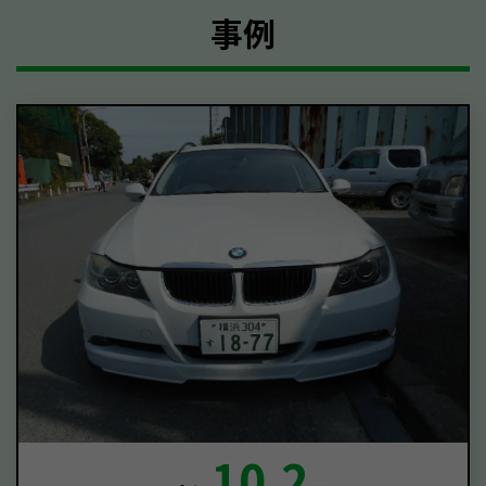
事例
10.2