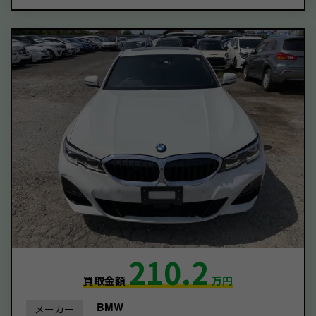
210.2
買取金額
万円
BMW
メーカー