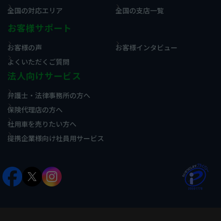
全国の対応エリア
全国の支店一覧
お客様サポート
お客様の声
お客様インタビュー
よくいただくご質問
法人向けサービス
弁護士・法律事務所の方へ
保険代理店の方へ
社用車を売りたい方へ
提携企業様向け社員用サービス