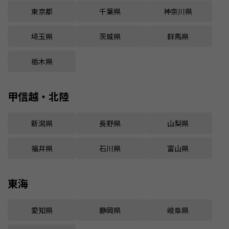
東京都
千葉県
神奈川県
埼玉県
茨城県
群馬県
栃木県
甲信越・北陸
新潟県
長野県
山梨県
福井県
石川県
富山県
東海
愛知県
静岡県
岐阜県