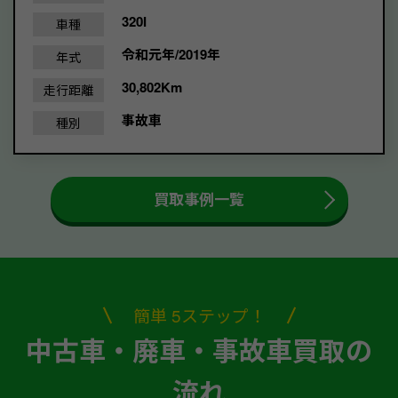
320I
車種
令和元年/2019年
年式
30,802Km
走行距離
事故車
種別
買取事例一覧
簡単 5ステップ！
中古車・廃車・事故車買取の
流れ