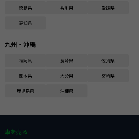
徳島県
香川県
愛媛県
高知県
九州・沖縄
福岡県
長崎県
佐賀県
熊本県
大分県
宮崎県
鹿児島県
沖縄県
車を売る