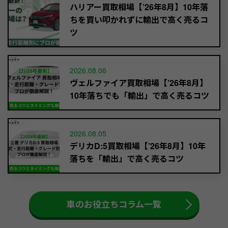
ハリアー買取相場【’26年8月】10年落
ちを買い叩かれずに輸出で高く売るコ
ツ
2026.08.06
ヴェルファイア買取相場【’26年8月】
10年落ちでも「輸出」で高く売るコツ
2026.08.05
デリカD:5買取相場【’26年8月】10年
落ちを「輸出」で高く売るコツ
車のお役立ちコラム一覧