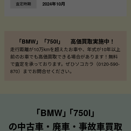
2024年10月
査定時期
「BMW」「750I」 高価買取実施中！
走行距離が10万kmを超えたお車や、年式が10年以上
前のお車でも高価買取できる場合があります！無料
で査定を承っております。ぜひソコカラ（0120-590-
870）までお問合せください。
｢BMW｣ ｢750I｣
の中古車・廃車・事故車買取