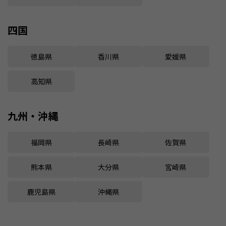
四国
徳島県
香川県
愛媛県
高知県
九州・沖縄
福岡県
長崎県
佐賀県
熊本県
大分県
宮崎県
鹿児島県
沖縄県