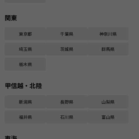
関東
東京都
千葉県
神奈川県
埼玉県
茨城県
群馬県
栃木県
甲信越・北陸
新潟県
長野県
山梨県
福井県
石川県
富山県
東海