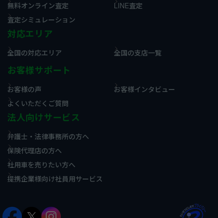
無料オンライン査定
LINE査定
査定シミュレーション
対応エリア
全国の対応エリア
全国の支店一覧
お客様サポート
お客様の声
お客様インタビュー
よくいただくご質問
法人向けサービス
弁護士・法律事務所の方へ
保険代理店の方へ
社用車を売りたい方へ
提携企業様向け社員用サービス