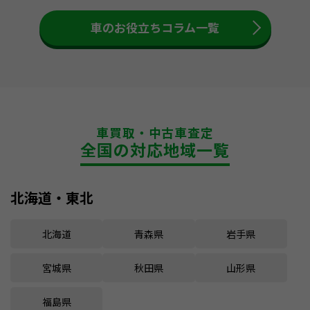
車のお役立ちコラム一覧
車買取・中古車査定
全国の対応地域一覧
北海道・東北
北海道
青森県
岩手県
宮城県
秋田県
山形県
福島県