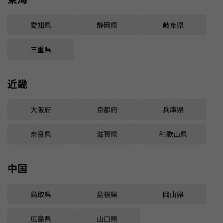
愛知県
静岡県
岐阜県
三重県
近畿
大阪府
京都府
兵庫県
奈良県
滋賀県
和歌山県
中国
鳥取県
島根県
岡山県
広島県
山口県