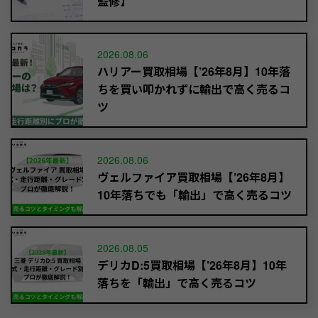
監修】
2026.08.06
ハリアー買取相場【’26年8月】10年落
ちを買い叩かれずに輸出で高く売るコ
ツ
2026.08.06
ヴェルファイア買取相場【’26年8月】
10年落ちでも「輸出」で高く売るコツ
2026.08.05
デリカD:5買取相場【’26年8月】10年
落ちを「輸出」で高く売るコツ