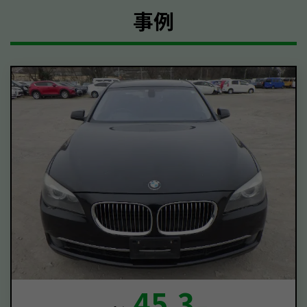
事例
45.3