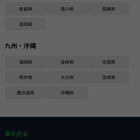
徳島県
香川県
愛媛県
高知県
九州・沖縄
福岡県
長崎県
佐賀県
熊本県
大分県
宮崎県
鹿児島県
沖縄県
車を売る