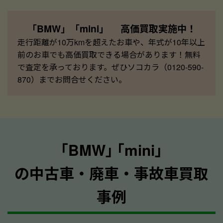
「BMW」「mini」 高価買取実施中！
走行距離が10万kmを超えたお車や、年式が10年以上
前のお車でも高価買取できる場合があります！無料
で査定を承っております。ぜひソコカラ（0120-590-
870）までお問合せください。
｢BMW｣ ｢mini｣
の中古車・廃車・事故車買取
事例