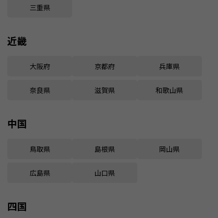
三重県
近畿
大阪府
京都府
兵庫県
奈良県
滋賀県
和歌山県
中国
鳥取県
島根県
岡山県
広島県
山口県
四国