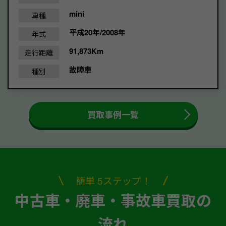
mini
車種
平成20年/2008年
年式
91,873Km
走行距離
故障車
種別
買取事例一覧
簡単 5ステップ！
中古車・廃車・事故車買取の
流れ