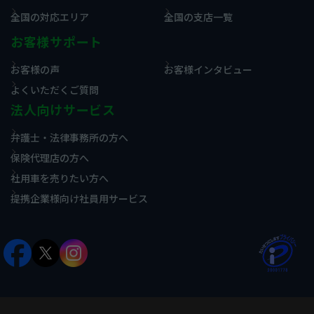
全国の対応エリア
全国の支店一覧
お客様サポート
お客様の声
お客様インタビュー
よくいただくご質問
法人向けサービス
弁護士・法律事務所の方へ
保険代理店の方へ
社用車を売りたい方へ
提携企業様向け社員用サービス