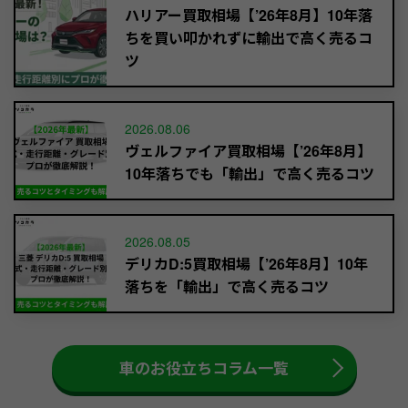
ハリアー買取相場【’26年8月】10年落
ちを買い叩かれずに輸出で高く売るコ
ツ
2026.08.06
ヴェルファイア買取相場【’26年8月】
10年落ちでも「輸出」で高く売るコツ
2026.08.05
デリカD:5買取相場【’26年8月】10年
落ちを「輸出」で高く売るコツ
車のお役立ちコラム一覧