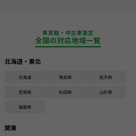
車買取・中古車査定
全国の対応地域一覧
北海道・東北
北海道
青森県
岩手県
宮城県
秋田県
山形県
福島県
関東