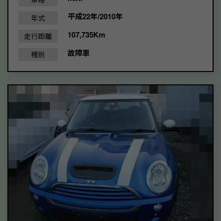
平成22年/2010年
年式
107,735Km
走行距離
故障車
種別