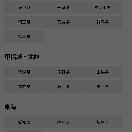
東京都
千葉県
神奈川県
埼玉県
茨城県
群馬県
栃木県
甲信越・北陸
新潟県
長野県
山梨県
福井県
石川県
富山県
東海
愛知県
静岡県
岐阜県