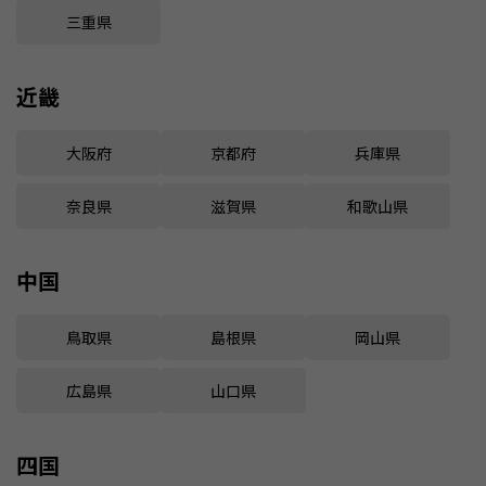
三重県
近畿
大阪府
京都府
兵庫県
奈良県
滋賀県
和歌山県
中国
鳥取県
島根県
岡山県
広島県
山口県
四国