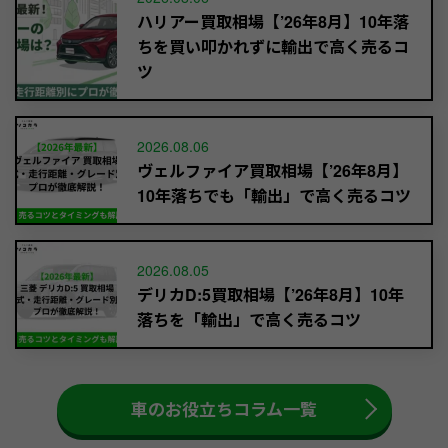
ハリアー買取相場【’26年8月】10年落
ちを買い叩かれずに輸出で高く売るコ
ツ
2026.08.06
ヴェルファイア買取相場【’26年8月】
10年落ちでも「輸出」で高く売るコツ
2026.08.05
デリカD:5買取相場【’26年8月】10年
落ちを「輸出」で高く売るコツ
車のお役立ちコラム一覧