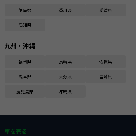
徳島県
香川県
愛媛県
高知県
九州・沖縄
福岡県
長崎県
佐賀県
熊本県
大分県
宮崎県
鹿児島県
沖縄県
車を売る