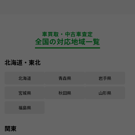
車買取・中古車査定
全国の対応地域一覧
北海道・東北
北海道
青森県
岩手県
宮城県
秋田県
山形県
福島県
関東