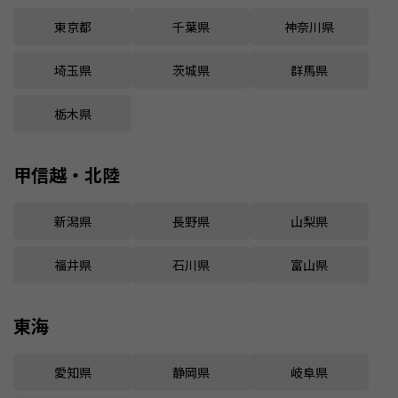
東京都
千葉県
神奈川県
埼玉県
茨城県
群馬県
栃木県
甲信越・北陸
新潟県
長野県
山梨県
福井県
石川県
富山県
東海
愛知県
静岡県
岐阜県