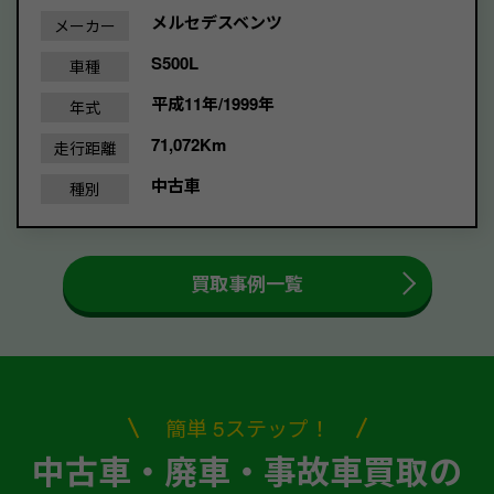
メルセデスベンツ
メーカー
S500L
車種
平成11年/1999年
年式
71,072Km
走行距離
中古車
種別
買取事例一覧
簡単 5ステップ！
中古車・廃車・事故車買取の