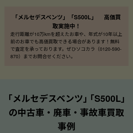
「メルセデスベンツ」「S500L」 高価買
取実施中！
走行距離が10万kmを超えたお車や、年式が10年以上
前のお車でも高価買取できる場合があります！無料
で査定を承っております。ぜひソコカラ（0120-590-
870）までお問合せください。
｢メルセデスベンツ｣ ｢S500L｣
の中古車・廃車・事故車買取
事例