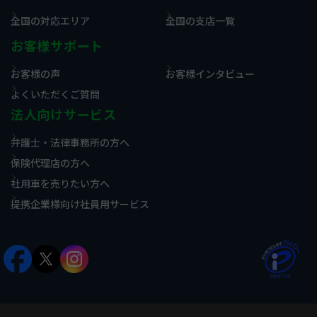
全国の対応エリア
全国の支店一覧
お客様サポート
お客様の声
お客様インタビュー
よくいただくご質問
法人向けサービス
弁護士・法律事務所の方へ
保険代理店の方へ
社用車を売りたい方へ
提携企業様向け社員用サービス