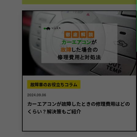
故障車のお役立ちコラム
2024.09.06
カーエアコンが故障したときの修理費用はどの
くらい？解決策もご紹介