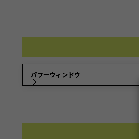
パワーウィンドウ