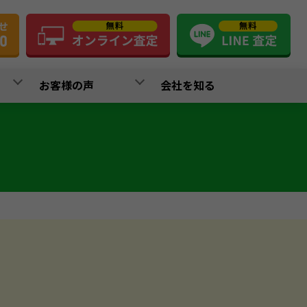
お客様の声
会社を知る