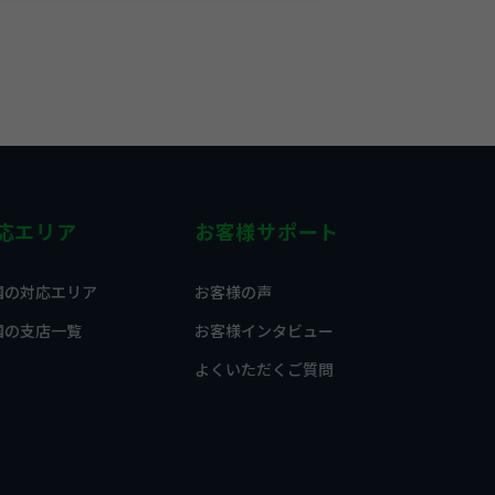
応エリア
お客様サポート
国の対応エリア
お客様の声
国の支店一覧
お客様インタビュー
よくいただくご質問