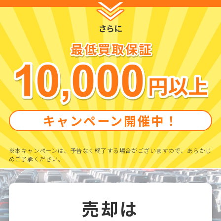
キャンペーン開催中！
※本キャンペーンは、予告なく終了する場合がございますので、あらかじ
めご了承ください。
売却は