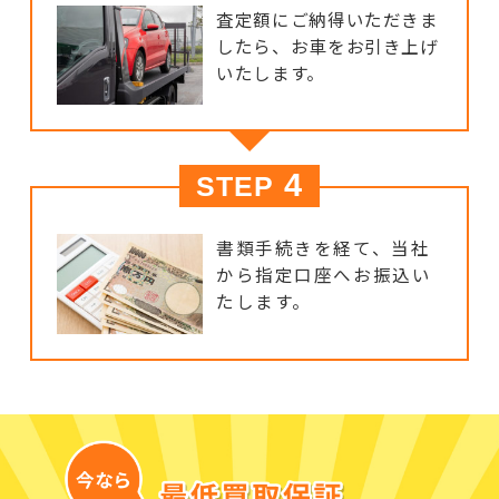
査定額にご納得いただきま
したら、お車をお引き上げ
いたします。
4
STEP
書類手続きを経て、当社
から指定口座へお振込い
たします。