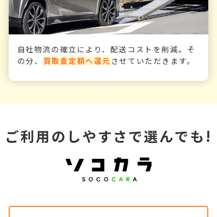
自社物流の確立により、配送コストを削減。そ
の分、
買取査定額へ還元
させていただきます。
ご利用のしやすさで選んでも!