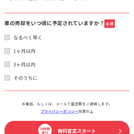
車の売却をいつ頃に予定されていますか？
必須
なるべく早く
1ヶ月以内
3ヶ月以内
そのうちに
お電話、もしくは、メールで査定額をご連絡します。
プライバシーポリシー
同意の上
24時間
無料査定スタート
受付