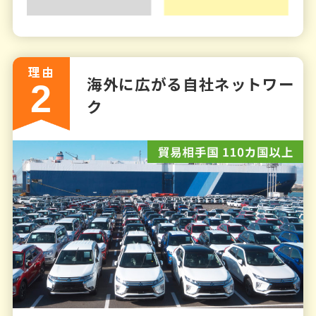
理由
海外に広がる自社ネットワー
2
ク