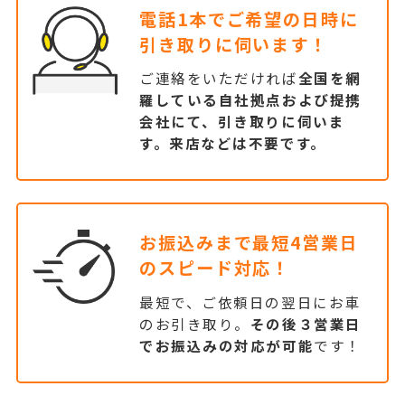
電話1本でご希望の日時に
引き取りに伺います！
ご連絡をいただければ
全国を網
羅している自社拠点および提携
会社にて、引き取りに伺いま
す。来店などは不要です。
お振込みまで最短4営業日
のスピード対応！
最短で、ご依頼日の翌日にお車
のお引き取り。
その後３営業日
でお振込みの対応が可能
です！