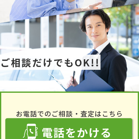
ご相談だけでもOK!!
お電話でのご相談・査定はこちら