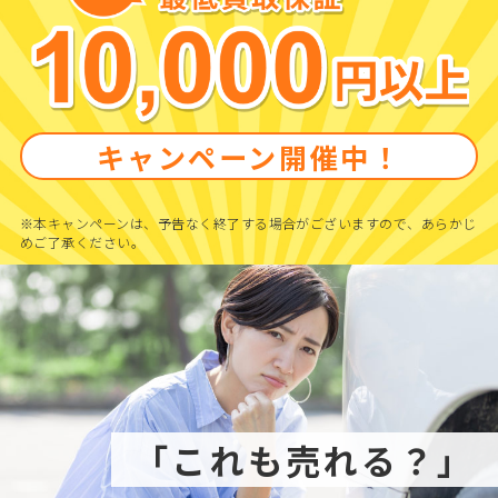
キャンペーン開催中！
※本キャンペーンは、予告なく終了する場合がございますので、あらかじ
めご了承ください。
「これも売れる？」