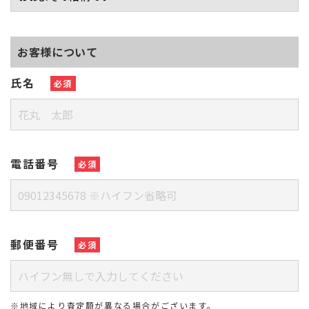
お客様について
氏名
必須
電話番号
必須
郵便番号
必須
※地域により査定額が異なる場合がございます。