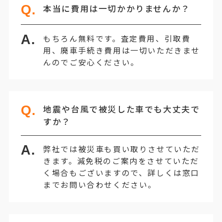
Q.
本当に費用は一切かかりませんか？
A.
もちろん無料です。査定費用、引取費
用、廃車手続き費用は一切いただきませ
んのでご安心ください。
Q.
地震や台風で被災した車でも大丈夫で
すか？
A.
弊社では被災車も買い取りさせていただ
きます。減免税のご案内をさせていただ
く場合もございますので、詳しくは窓口
までお問い合わせください。