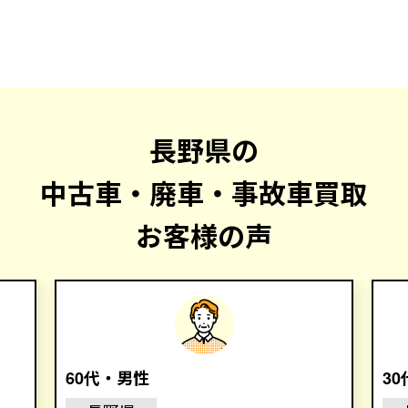
長野県の
中古車・廃車・事故車買取
お客様の声
60代・男性
3