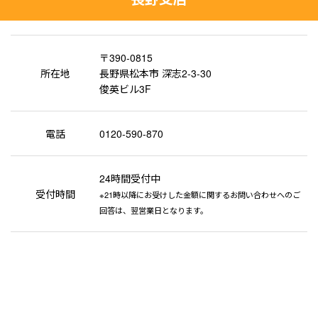
〒390-0815
所在地
長野県松本市 深志2-3-30
俊英ビル3F
電話
0120-590-870
24時間受付中
受付時間
※21時以降にお受けした金額に関するお問い合わせへのご
回答は、翌営業日となります。