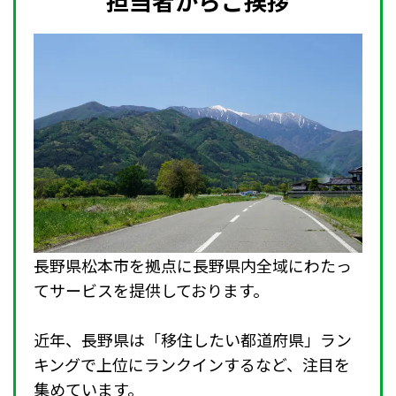
担当者からご挨拶
長野県松本市を拠点に長野県内全域にわたっ
てサービスを提供しております。
近年、長野県は「移住したい都道府県」ラン
キングで上位にランクインするなど、注目を
集めています。