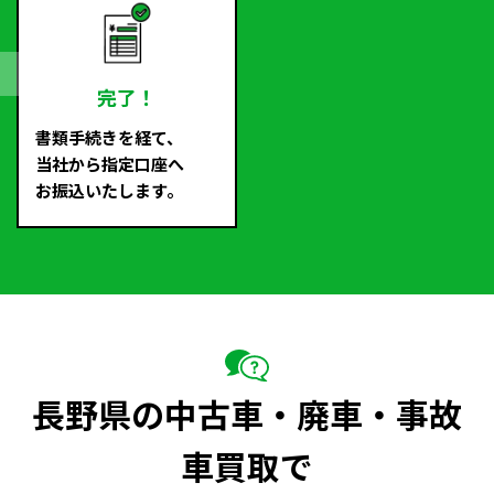
完了！
書類手続きを経て、
当社から指定口座へ
お振込いたします。
長野県の中古車・廃車・事故
車買取で