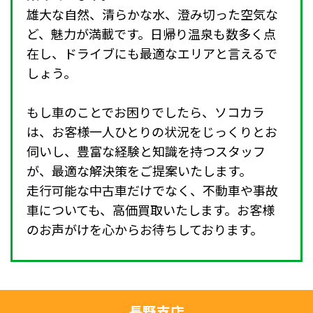
雄大な自然、清らかな水、澄み切った空気な
ど、魅力が満載です。日帰り温泉も数多く点
在し、ドライブにも最適なエリアと言えるで
しょう。
もし車のことでお困りでしたら、ソコカラ
は、お客様一人ひとりの状況をじっくりとお
伺いし、豊富な経験と知識を持つスタッフ
が、最適な解決策をご提案いたします。
走行可能な中古車だけでなく、不動車や事故
車についても、高価買取いたします。お客様
のお声がけを心からお待ちしております。
長野支店