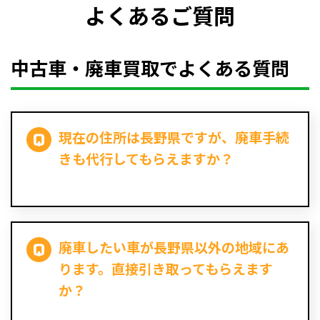
よくあるご質問
中古車・廃車買取でよくある質問
現在の住所は長野県ですが、廃車手続
きも代行してもらえますか？
廃車したい車が長野県以外の地域にあ
ります。直接引き取ってもらえます
か？