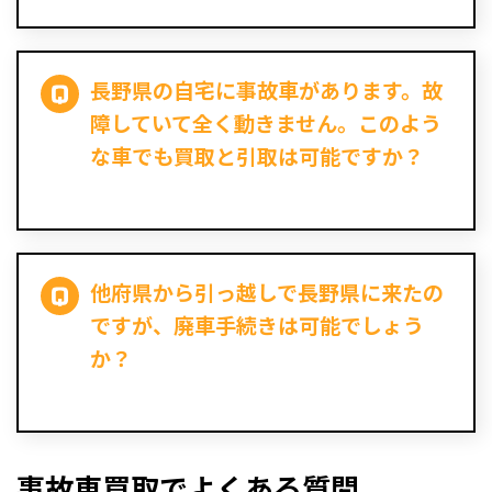
長野県の自宅に事故車があります。故
障していて全く動きません。このよう
な車でも買取と引取は可能ですか？
他府県から引っ越しで長野県に来たの
ですが、廃車手続きは可能でしょう
か？
事故車買取でよくある質問