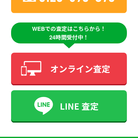
WEBでの査定はこちらから！
24時間受付中！