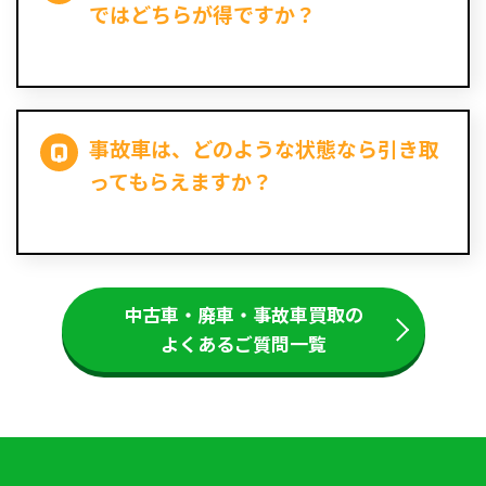
ではどちらが得ですか？
事故車は、どのような状態なら引き取
ってもらえますか？
中古車・廃車・事故車買取の
よくあるご質問一覧