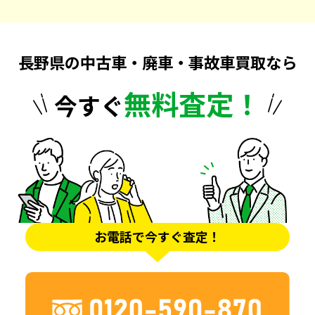
長野県の中古車・廃車・事故車買取なら
無料査定！
今すぐ
お電話で今すぐ査定！