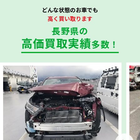
どんな状態のお車でも
高く買い取ります
長野県の
高価買取実績
多数！