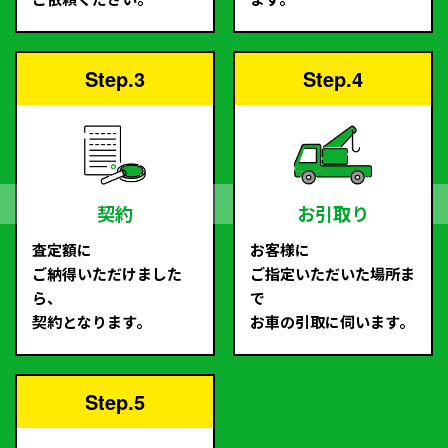
Step.3
Step.4
契約
お引取り
査定額に
お客様に
ご納得いただけました
ご指定いただいた場所ま
ら、
で
契約となります。
お車の引取に伺います。
Step.5