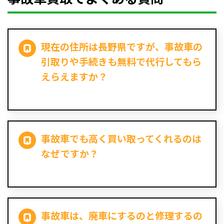
現在の住所は長野県ですが、事故車の
引取りや手続きも無料で代行してもら
えらえますか？
事故車でも高く買い取ってくれるのは
なぜですか？
事故車は、廃車にするのと修理するの