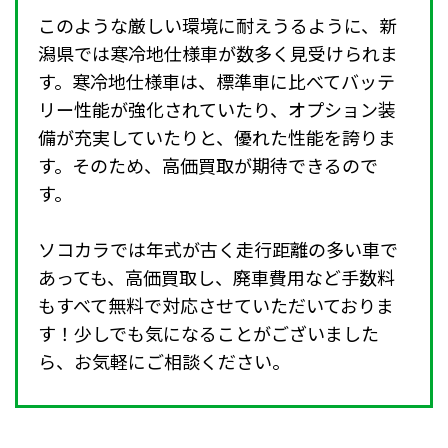
このような厳しい環境に耐えうるように、新
潟県では寒冷地仕様車が数多く見受けられま
す。寒冷地仕様車は、標準車に比べてバッテ
リー性能が強化されていたり、オプション装
備が充実していたりと、優れた性能を誇りま
す。そのため、高価買取が期待できるので
す。
ソコカラでは年式が古く走行距離の多い車で
あっても、高価買取し、廃車費用など手数料
もすべて無料で対応させていただいておりま
す！少しでも気になることがございました
ら、お気軽にご相談ください。