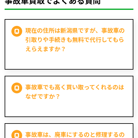
事故車買取でよくある質問
現在の住所は新潟県ですが、事故車の
引取りや手続きも無料で代行してもら
えらえますか？
事故車でも高く買い取ってくれるのは
なぜですか？
事故車は、廃車にするのと修理するの