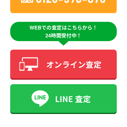
WEBでの査定はこちらから！
24時間受付中！