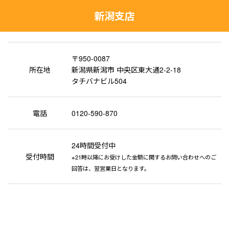
新潟支店
〒950-0087
所在地
新潟県新潟市 中央区東大通2-2-18
タチバナビル504
電話
0120-590-870
24時間受付中
受付時間
※21時以降にお受けした金額に関するお問い合わせへのご
回答は、翌営業日となります。