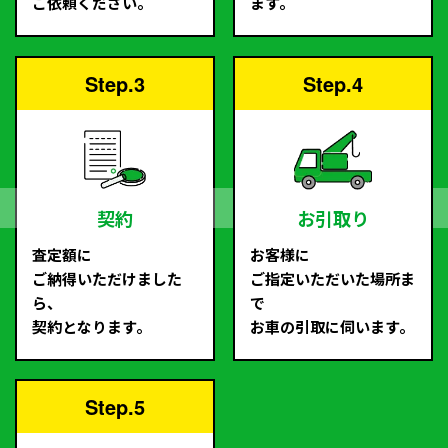
ご依頼ください。
ます。
Step.3
Step.4
契約
お引取り
査定額に
お客様に
ご納得いただけました
ご指定いただいた場所ま
ら、
で
契約となります。
お車の引取に伺います。
Step.5