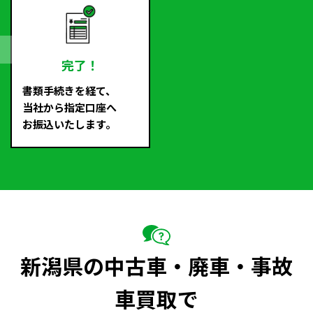
完了！
書類手続きを経て、
当社から指定口座へ
お振込いたします。
新潟県の中古車・廃車・事故
車買取で