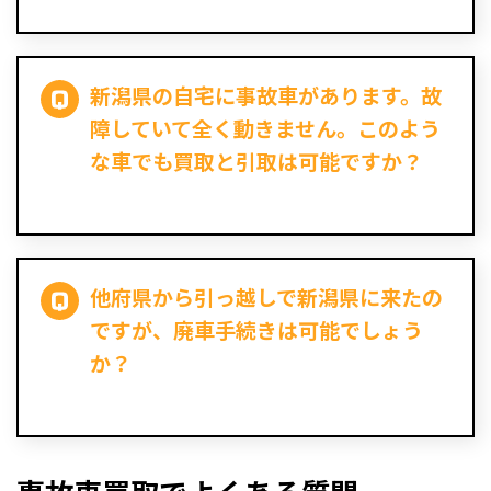
新潟県の自宅に事故車があります。故
障していて全く動きません。このよう
な車でも買取と引取は可能ですか？
他府県から引っ越しで新潟県に来たの
ですが、廃車手続きは可能でしょう
か？