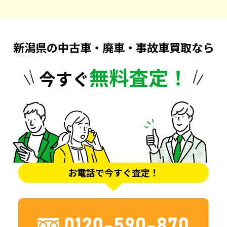
新潟県の中古車・廃車・事故車買取なら
無料査定！
今すぐ
お電話で今すぐ査定！