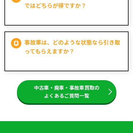
ではどちらが得ですか？
事故車は、どのような状態なら引き取
ってもらえますか？
中古車・廃車・事故車買取の
よくあるご質問一覧