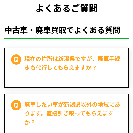
よくあるご質問
中古車・廃車買取でよくある質問
現在の住所は新潟県ですが、廃車手続
きも代行してもらえますか？
廃車したい車が新潟県以外の地域にあ
ります。直接引き取ってもらえます
か？