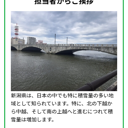
担当者からご挨拶
新潟県は、日本の中でも特に積雪量の多い地
域として知られています。特に、北の下越か
ら中越、そして南の上越へと進むにつれて積
雪量は増加します。