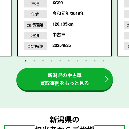
XC90
車種
令和元年/2019年
年式
120,135km
走行距離
中古車
種別
2025/9/25
査定時期
新潟県の中古車
買取事例をもっと見る
新潟県の